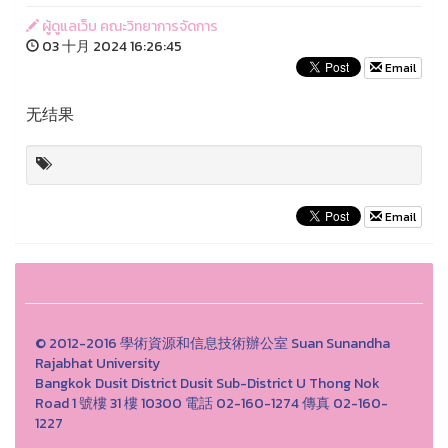
ผู้ดูแลเว็บ คณะวิทยาการจัดการ
03 十月 2024 16:26:45
Email
无结果
Email
© 2012-2016 學術資源和信息技術辦公室 Suan Sunandha
Rajabhat University
Bangkok Dusit District Dusit Sub-District U Thong Nok
Road 1 號樓 31 樓 10300 電話 02-160-1274 傳真 02-160-
1227