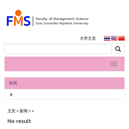
大学主页
Toggle
navigati
新闻
主页
>
新闻
>
>
No result