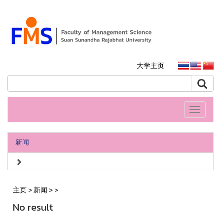
大学主页
Toggle
navigati
新闻
主页
>
新闻
>
>
No result