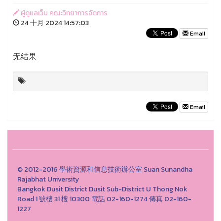
ผู้ดูแลเว็บ คณะวิทยาการจัดการ
24 十月 2024 14:57:03
Email
无结果
Email
© 2012-2016 學術資源和信息技術辦公室 Suan Sunandha
Rajabhat University
Bangkok Dusit District Dusit Sub-District U Thong Nok
Road 1 號樓 31 樓 10300 電話 02-160-1274 傳真 02-160-
1227