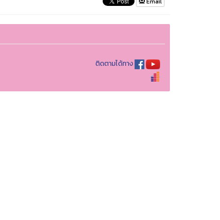
Email
ติดตามได้ทาง