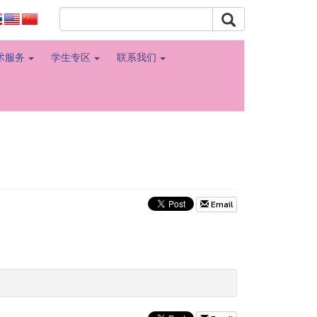
学术服务
学生专区
联系我们
Email