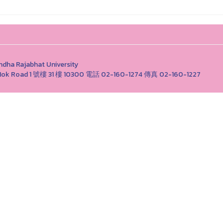
Rajabhat University
ong Nok Road 1 號樓 31 樓 10300 電話 02-160-1274 傳真 02-160-1227