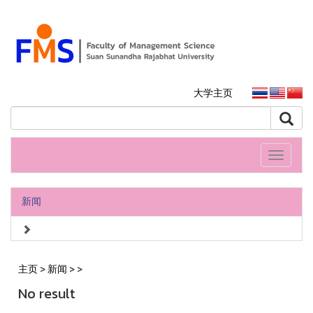
大学主页
Toggle
navigati
新闻
主页
>
新闻
>
>
No result