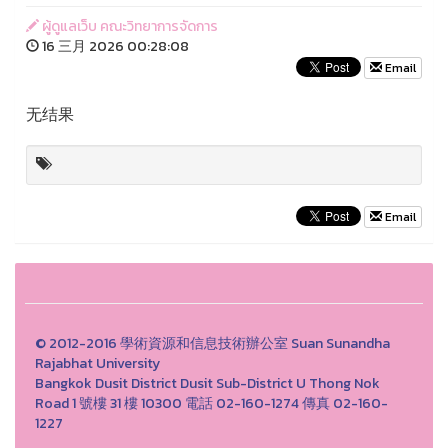
ผู้ดูแลเว็บ คณะวิทยาการจัดการ
16 三月 2026 00:28:08
Email
无结果
Email
© 2012-2016 學術資源和信息技術辦公室 Suan Sunandha
Rajabhat University
Bangkok Dusit District Dusit Sub-District U Thong Nok
Road 1 號樓 31 樓 10300 電話 02-160-1274 傳真 02-160-
1227