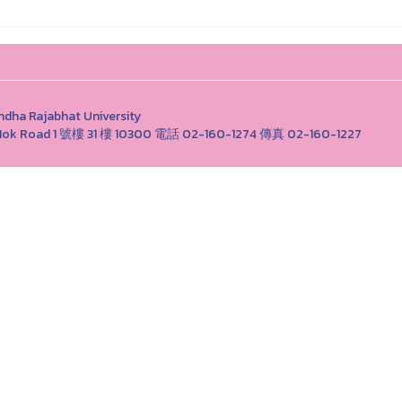
Rajabhat University
ong Nok Road 1 號樓 31 樓 10300 電話 02-160-1274 傳真 02-160-1227