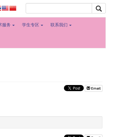
学术服务
学生专区
联系我们
Email