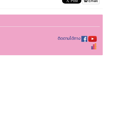
Email
ติดตามได้ทาง