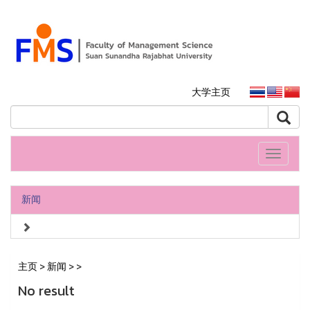
大学主页
Toggle
navigati
新闻
主页
>
新闻
>
>
No result