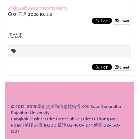
ผู้ดูแลเว็บ คณะวิทยาการจัดการ
01 五月 2026 10:12:51
Email
无结果
Email
© 2012-2016 學術資源和信息技術辦公室 Suan Sunandha
Rajabhat University
Bangkok Dusit District Dusit Sub-District U Thong Nok
Road 1 號樓 31 樓 10300 電話 02-160-1274 傳真 02-160-
1227