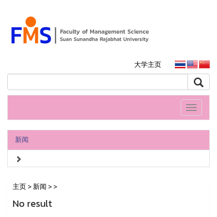
大学主页
Toggle
navigati
新闻
主页
>
新闻
>
>
No result