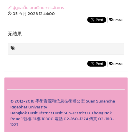
ผู้ดูแลเว็บ คณะวิทยาการจัดการ
05 五月 2026 12:44:00
Email
无结果
Email
© 2012-2016 學術資源和信息技術辦公室 Suan Sunandha
Rajabhat University
Bangkok Dusit District Dusit Sub-District U Thong Nok
Road 1 號樓 31 樓 10300 電話 02-160-1274 傳真 02-160-
1227