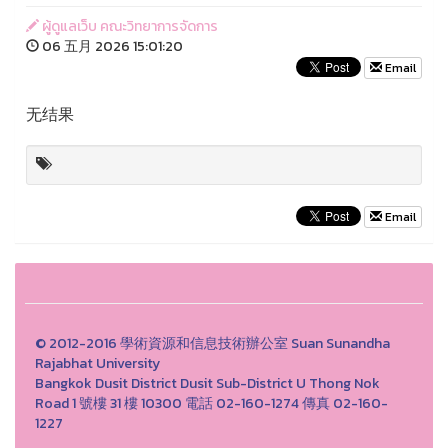
ผู้ดูแลเว็บ คณะวิทยาการจัดการ
06 五月 2026 15:01:20
Email
无结果
Email
© 2012-2016 學術資源和信息技術辦公室 Suan Sunandha
Rajabhat University
Bangkok Dusit District Dusit Sub-District U Thong Nok
Road 1 號樓 31 樓 10300 電話 02-160-1274 傳真 02-160-
1227