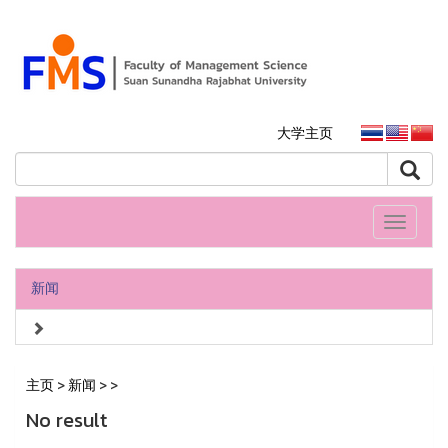
大学主页
Toggle
navigati
新闻
主页
>
新闻
>
>
No result