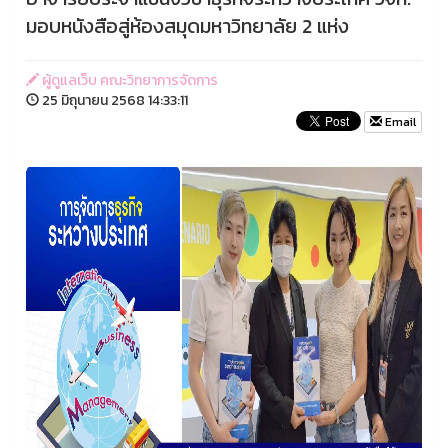
มอบหนังสือสู่ห้องสมุดมหาวิทยาลัย 2 แห่ง
ผู้ดูแลเว็บ คณะวิทยาการจัดการ
25 มิถุนายน 2568 14:33:11
Email