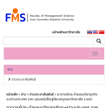
หน้าหลักมหาวิทยาลัย
Toggle
navigati
ข่าว
ข่าวประชาสัมพันธ์
หน้าหลัก
>
ข่าว
>
ข่าวประชาสัมพันธ์
> อาจารย์ประจำแขนงวิชาธุรกิจ
ระหว่างประเทศ วจก. มอบหนังสือสู่ห้องสมุดมหาวิทยาลัย 2 แห่ง
อาจารย์ประจำแขนงวิชาธุรกิจระหว่างประเทศ วจก.