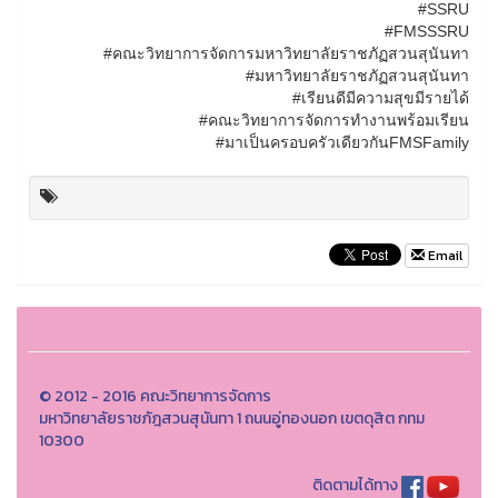
#SSRU
#FMSSSRU
#คณะวิทยาการจัดการมหาวิทยาลัยราชภัฏสวนสุนันทา
#มหาวิทยาลัยราชภัฏสวนสุนันทา
#เรียนดีมีความสุขมีรายได้
#คณะวิทยาการจัดการทำงานพร้อมเรียน
#มาเป็นครอบครัวเดียวกันFMSFamily
Email
© 2012 - 2016 คณะวิทยาการจัดการ
มหาวิทยาลัยราชภัฎสวนสุนันทา 1 ถนนอู่ทองนอก เขตดุสิต กทม
10300
ติดตามได้ทาง