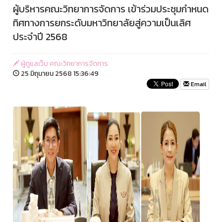
ผู้บริหารคณะวิทยาการจัดการ เข้าร่วมประชุมกำหนด
ทิศทางการยกระดับมหาวิทยาลัยสู่ความเป็นเลิศ
ประจำปี 2568
ผู้ดูแลเว็บ คณะวิทยาการจัดการ
25 มิถุนายน 2568 15:36:49
Email