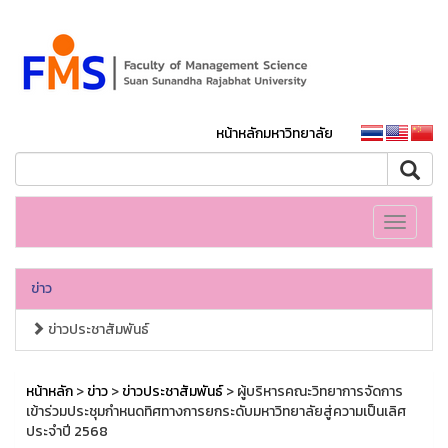
หน้าหลักมหาวิทยาลัย
Toggle
navigati
ข่าว
ข่าวประชาสัมพันธ์
หน้าหลัก
>
ข่าว
>
ข่าวประชาสัมพันธ์
> ผู้บริหารคณะวิทยาการจัดการ
เข้าร่วมประชุมกำหนดทิศทางการยกระดับมหาวิทยาลัยสู่ความเป็นเลิศ
ประจำปี 2568