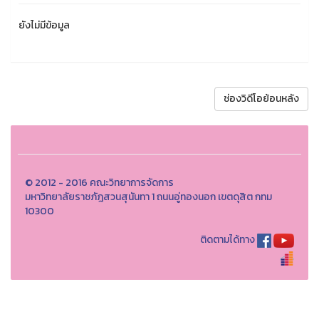
ยังไม่มีข้อมูล
ช่องวิดีโอย้อนหลัง
© 2012 - 2016 คณะวิทยาการจัดการ
มหาวิทยาลัยราชภัฎสวนสุนันทา 1 ถนนอู่ทองนอก เขตดุสิต กทม
10300
ติดตามได้ทาง