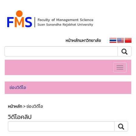
หน้าหลักมหาวิทยาลัย
Toggle
navigati
ช่องวิดีโอ
หน้าหลัก
> ช่องวิดีโอ
วิดีโอคลิป