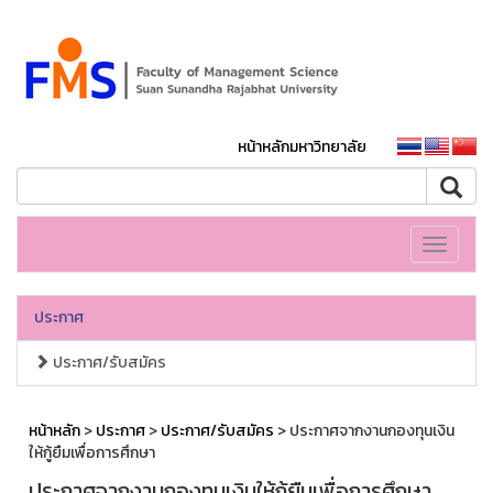
หน้าหลักมหาวิทยาลัย
Toggle
navigati
ประกาศ
ประกาศ/รับสมัคร
หน้าหลัก
>
ประกาศ
>
ประกาศ/รับสมัคร
> ประกาศจากงานกองทุนเงิน
ให้กู้ยืมเพื่อการศึกษา
ประกาศจากงานกองทุนเงินให้กู้ยืมเพื่อการศึกษา