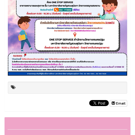
Email