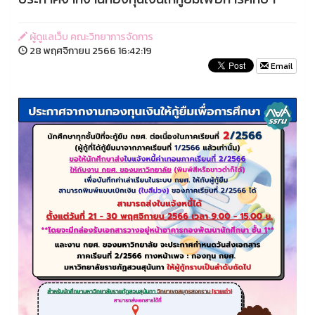
ผู้ดูแลเว็บ คณะวิทยาการจัดการ
28 พฤศจิกายน 2566 16:42:19
Email