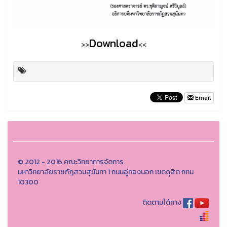
Download
>>
<<
Email
© 2012 - 2016 คณะวิทยาการจัดการ
มหาวิทยาลัยราชภัฎสวนสุนันทา 1 ถนนอู่ทองนอก เขตดุสิต กทม
10300
ติดตามได้ทาง