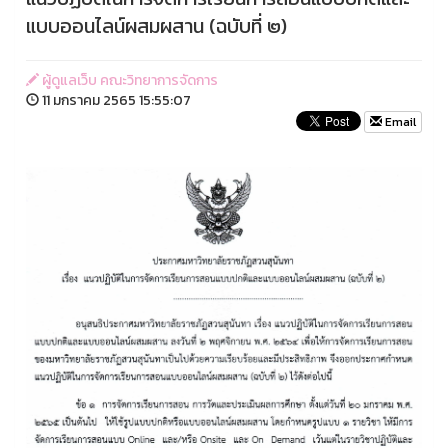
แบบออนไลน์ผสมผสาน (ฉบับที่ ๒)
ผู้ดูแลเว็บ คณะวิทยาการจัดการ
11 มกราคม 2565 15:55:07
Email