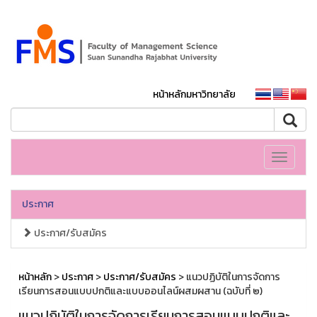
หน้าหลักมหาวิทยาลัย
Toggle
navigati
ประกาศ
ประกาศ/รับสมัคร
หน้าหลัก
>
ประกาศ
>
ประกาศ/รับสมัคร
> แนวปฏิบัติในการจัดการ
เรียนการสอนแบบปกติและแบบออนไลน์ผสมผสาน (ฉบับที่ ๒)
แนวปฏิบัติในการจัดการเรียนการสอนแบบปกติและ