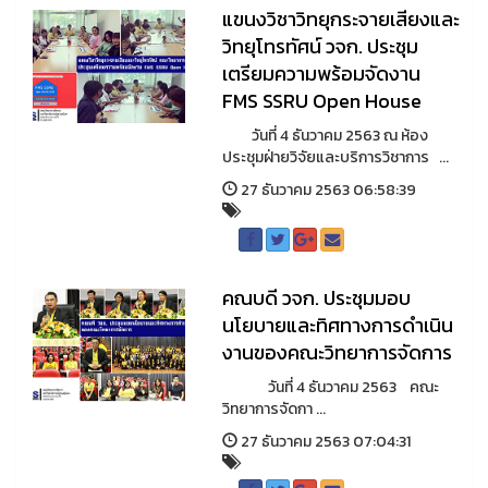
แขนงวิชาวิทยุกระจายเสียงและ
วิทยุโทรทัศน์ วจก. ประชุม
เตรียมความพร้อมจัดงาน
FMS SSRU Open House
วันที่ 4 ธันวาคม 2563 ณ ห้อง
ประชุมฝ่ายวิจัยและบริการวิชาการ ...
27 ธันวาคม 2563 06:58:39
คณบดี วจก. ประชุมมอบ
นโยบายและทิศทางการดำเนิน
งานของคณะวิทยาการจัดการ
วันที่ 4 ธันวาคม 2563 คณะ
วิทยาการจัดกา ...
27 ธันวาคม 2563 07:04:31