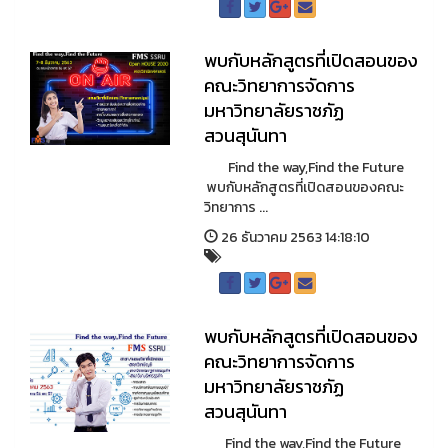
พบกับหลักสูตรที่เปิดสอนของ
คณะวิทยาการจัดการ
มหาวิทยาลัยราชภัฏ
สวนสุนันทา
Find the way,Find the Future
พบกับหลักสูตรที่เปิดสอนของคณะ
วิทยาการ ...
26 ธันวาคม 2563 14:18:10
พบกับหลักสูตรที่เปิดสอนของ
คณะวิทยาการจัดการ
มหาวิทยาลัยราชภัฏ
สวนสุนันทา
Find the way,Find the Future