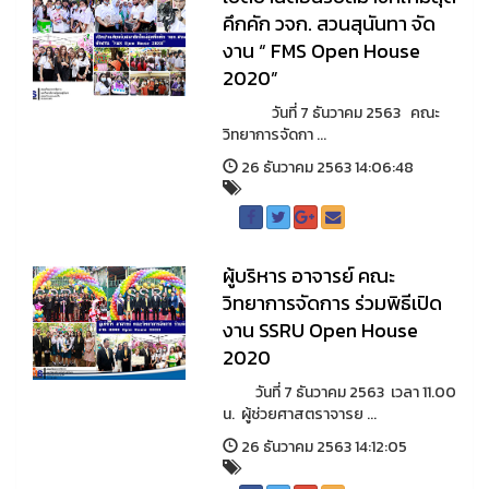
คึกคัก วจก. สวนสุนันทา จัด
งาน “ FMS Open House
2020”
วันที่ 7 ธันวาคม 2563 คณะ
วิทยาการจัดกา ...
26 ธันวาคม 2563 14:06:48
ผู้บริหาร อาจารย์ คณะ
วิทยาการจัดการ ร่วมพิธีเปิด
งาน SSRU Open House
2020
วันที่ 7 ธันวาคม 2563 เวลา 11.00
น. ผู้ช่วยศาสตราจารย ...
26 ธันวาคม 2563 14:12:05