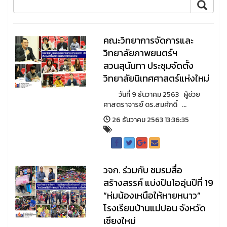
คณะวิทยาการจัดการและ
วิทยาลัยภาพยนตร์ฯ
สวนสุนันทา ประชุมจัดตั้ง
วิทยาลัยนิเทศศาสตร์แห่งใหม่
วันที่ 9 ธันวาคม 2563 ผู้ช่วย
ศาสตราจารย์ ดร.สมศักดิ์ ...
26 ธันวาคม 2563 13:36:35
วจก. ร่วมกับ ชมรมสื่อ
สร้างสรรค์ แบ่งปันไออุ่นปีที่ 19
“ห่มน้องเหนือให้หายหนาว”
โรงเรียนบ้านแม่ปอน จังหวัด
เชียงใหม่