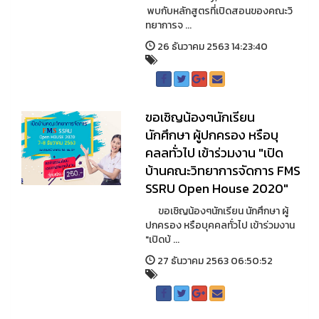
พบกับหลักสูตรที่เปิดสอนของคณะวิ
ทยาการจ ...
26 ธันวาคม 2563 14:23:40
ขอเชิญน้องๆนักเรียน
นักศึกษา ผู้ปกครอง หรือบุ
คลลทั่วไป เข้าร่วมงาน "เปิด
บ้านคณะวิทยาการจัดการ FMS
SSRU Open House 2020"
ขอเชิญน้องๆนักเรียน นักศึกษา ผู้
ปกครอง หรือบุคคลทั่วไป เข้าร่วมงาน
"เปิดบ้ ...
27 ธันวาคม 2563 06:50:52