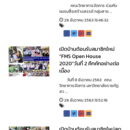
คณะวิทยาการจัดการ ร่วมกับ
ชมรมสื่อสร้างสรรค์ กลุ่มสาข ...
26 ธันวาคม 2563 13:46:32
เปิดบ้านต้อนรับสมาชิกใหม่
“FMS Open House
2020”วันที่ 2 คึกคักอย่างต่อ
เนื่อง
วันที่ 8 ธันวาคม 2563 คณะ
วิทยาการจัดการ มหาวิทยาลัยราชภัฏ
สว ...
26 ธันวาคม 2563 13:52:16
เปิดบ้านต้อนรับสมาชิกใหม่สุด