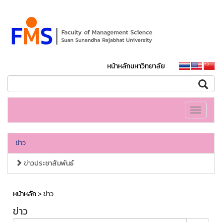
หน้าหลักมหาวิทยาลัย
Toggle
navigati
ข่าว
ข่าวประชาสัมพันธ์
หน้าหลัก
> ข่าว
ข่าว