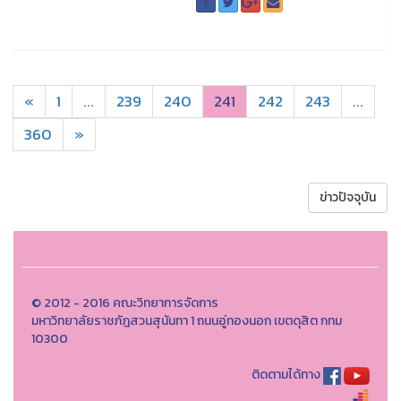
«
1
...
239
240
241
242
243
...
360
»
ข่าวปัจจุบัน
© 2012 - 2016 คณะวิทยาการจัดการ
มหาวิทยาลัยราชภัฎสวนสุนันทา 1 ถนนอู่ทองนอก เขตดุสิต กทม
10300
ติดตามได้ทาง