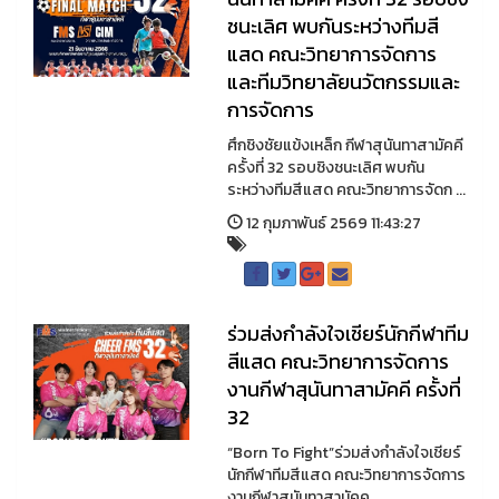
ชนะเลิศ พบกันระหว่างทีมสี
แสด คณะวิทยาการจัดการ
และทีมวิทยาลัยนวัตกรรมและ
การจัดการ
ศึกชิงชัยแข้งเหล็ก กีฬาสุนันทาสามัคคี
ครั้งที่ 32 รอบชิงชนะเลิศ พบกัน
ระหว่างทีมสีแสด คณะวิทยาการจัดก ...
12 กุมภาพันธ์ 2569 11:43:27
ร่วมส่งกำลังใจเชียร์นักกีฬาทีม
สีแสด คณะวิทยาการจัดการ
งานกีฬาสุนันทาสามัคคี ครั้งที่
32
“Born To Fight”ร่วมส่งกำลังใจเชียร์
นักกีฬาทีมสีแสด คณะวิทยาการจัดการ
งานกีฬาสุนันทาสามัคค ...