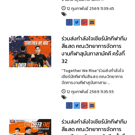
12 กุมภาพันธ์ 2569 11:39:45
ร่วมส่งกำลังใจเชียร์นักกีฬาทีม
สีแสด คณะวิทยาการจัดการ
งานกีฬาสุนันทาสามัคคี ครั้งที่
32
“Together We Rise”ร่วมส่งกำลังใจ
เชียร์นักกีฬาทีมสีแสด คณะวิทยาการ
จัดการงานกีฬาสุนันทาสาม ...
12 กุมภาพันธ์ 2569 11:35:55
ร่วมส่งกำลังใจเชียร์นักกีฬาทีม
สีแสด คณะวิทยาการจัดการ