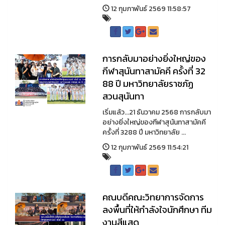
12 กุมภาพันธ์ 2569 11:58:57
การกลับมาอย่างยิ่งใหญ่ของ
กีฬาสุนันทาสามัคคี ครั้งที่ 32
88 ปี มหาวิทยาลัยราชภัฏ
สวนสุนันทา
เริ่มแล้ว...21 ธันวาคม 2568 การกลับมา
อย่างยิ่งใหญ่ของกีฬาสุนันทาสามัคคี
ครั้งที่ 3288 ปี มหาวิทยาลัย ...
12 กุมภาพันธ์ 2569 11:54:21
คณบดีคณะวิทยาการจัดการ
ลงพื้นที่ให้กำลังใจนักศึกษา ทีม
งานสีแสด