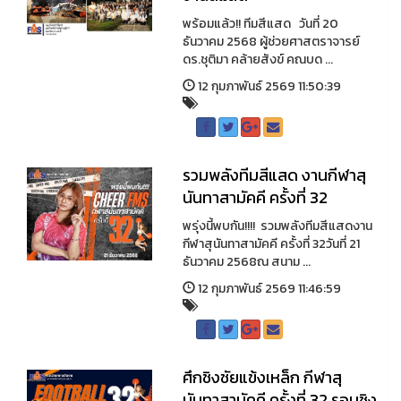
พร้อมแล้ว!! ทีมสีแสด วันที่ 20
ธันวาคม 2568 ผู้ช่วยศาสตราจารย์
ดร.ชุติมา คล้ายสังข์ คณบด ...
12 กุมภาพันธ์ 2569 11:50:39
รวมพลังทีมสีแสด งานกีฬาสุ
นันทาสามัคคี ครั้งที่ 32
พรุ่งนี้พบกัน!!!! รวมพลังทีมสีแสดงาน
กีฬาสุนันทาสามัคคี ครั้งที่ 32วันที่ 21
ธันวาคม 2568ณ สนาม ...
12 กุมภาพันธ์ 2569 11:46:59
ศึกชิงชัยแข้งเหล็ก กีฬาสุ
นันทาสามัคคี ครั้งที่ 32 รอบชิง