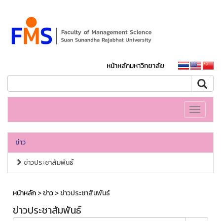
หน้าหลักมหาวิทยาลัย
Toggle
navigati
ข่าว
ข่าวประชาสัมพันธ์
หน้าหลัก
>
ข่าว
> ข่าวประชาสัมพันธ์
ข่าวประชาสัมพันธ์