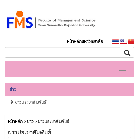
หน้าหลักมหาวิทยาลัย
Toggle
navigati
ข่าว
ข่าวประชาสัมพันธ์
หน้าหลัก
>
ข่าว
> ข่าวประชาสัมพันธ์
ข่าวประชาสัมพันธ์