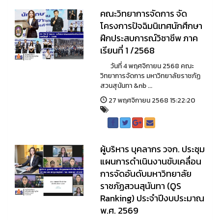
คณะวิทยาการจัดการ จัด
โครงการปัจฉิมนิเทศนักศึกษา
ฝึกประสบการณ์วิชาชีพ ภาค
เรียนที่ 1 /2568
วันที่ 4 พฤศจิกายน 2568 คณะ
วิทยาการจัดการ มหาวิทยาลัยราชภัฏ
สวนสุนันทา &nb ...
27 พฤศจิกายน 2568 15:22:20
ผู้บริหาร บุคลากร วจก. ประชุม
แผนการดำเนินงานขับเคลื่อน
การจัดอันดับมหาวิทยาลัย
ราชภัฏสวนสุนันทา (QS
Ranking) ประจำปีงบประมาณ
พ.ศ. 2569