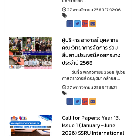
Portfolioห ...
27 พฤศจิกายน 2568 17:32:06
ผู้บริหาร อาจารย์ บุคลากร
คณะวิทยาการจัดการ ร่วม
สืบสานประเพณีลอยกระทง
ประจำปี 2568
วันที่ 5 พฤศจิกายน 2568 ผู้ช่วย
ศาสตราจารย์ ดร.ชุติมา คล้ายส ...
27 พฤศจิกายน 2568 17:11:21
Call for Papers: Year 13,
Issue 1 (January–June
2026) SSRU International