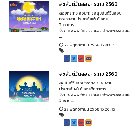
สุขสันต์วันลอยกระทง 2568
ลอยกระทง ลอยกะเธอสุขสันต์วันลอย
กระทงงานประชาสัมพันธ์ คณะ
วิทยาการ
จัดการwww.fms.ssru.ac.thwww.ssru.ac.
...
27 พฤศจิกายน 2568 15:31:07
สุขสันต์วันลอยกระทง 2568
สุขสันต์วันลอยกระทง 2568งาน
ประชาสัมพันธ์ คณะวิทยาการ
จัดการwww.fms.ssru.ac.thwww.ssru.a
วิทยาก ...
27 พฤศจิกายน 2568 15:26:45