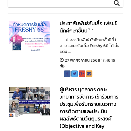
ประชาสัมพันธ์รับเสื้อ เฟรชชี่
นักศึกษาชั้นปีที่ 1
ประชาสัมพันธ์ นักศึกษาชั้นปีที่ 1
สามารถมารับเสื้อ Freshy 68 ได้ ตั้ง
แต่บ ...
27 พฤศจิกายน 2568 17:46:16
ผู้บริหาร บุคลากร คณะ
วิทยาการจัดการ เข้าร่วมการ
ประชุมเพื่อรับทราบแนวทาง
การติดตามและประเมิน
ผลลัพธ์ตามวัตถุประสงค์
(Objective and Key