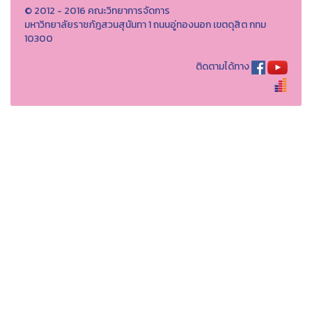
© 2012 - 2016 คณะวิทยาการจัดการ
มหาวิทยาลัยราชภัฎสวนสุนันทา 1 ถนนอู่ทองนอก เขตดุสิต กทม
10300
ติดตามได้ทาง