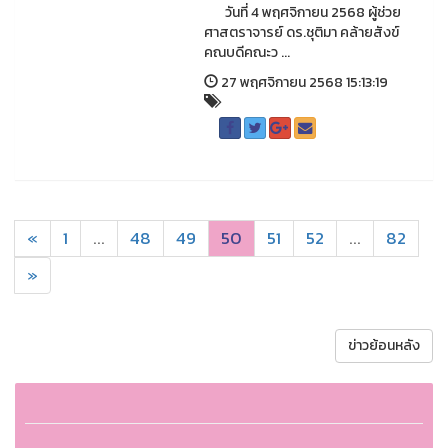
วันที่ 4 พฤศจิกายน 2568 ผู้ช่วย
ศาสตราจารย์ ดร.ชุติมา คล้ายสังข์
คณบดีคณะว ...
27 พฤศจิกายน 2568 15:13:19
«
1
...
48
49
50
51
52
...
82
»
ข่าวย้อนหลัง