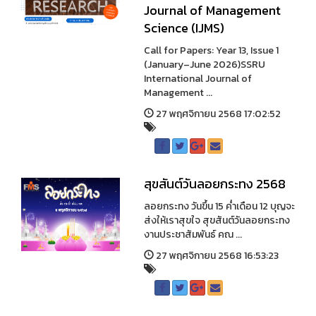
Journal of Management
Science (IJMS)
Call for Papers: Year 13, Issue 1
(January–June 2026)SSRU
International Journal of
Management ...
27 พฤศจิกายน 2568 17:02:52
สุขสันต์วันลอยกระทง 2568
ลอยกระทง วันขึ้น 15 ค่ำเดือน 12 บุญจะ
ส่งให้เราสุขใจ สุขสันต์วันลอยกระทง
งานประชาสัมพันธ์ คณ ...
27 พฤศจิกายน 2568 16:53:23