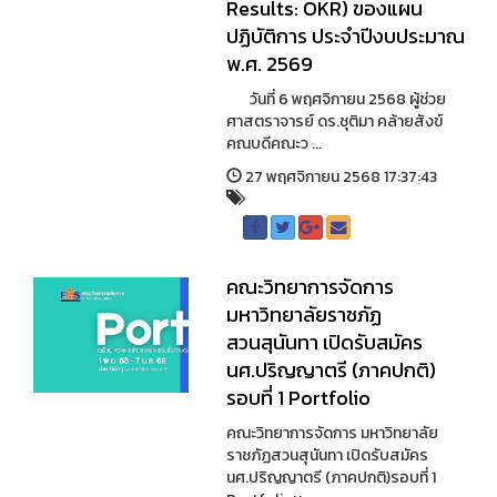
Results: OKR) ของแผน
ปฏิบัติการ ประจำปีงบประมาณ
พ.ศ. 2569
วันที่ 6 พฤศจิกายน 2568 ผู้ช่วย
ศาสตราจารย์ ดร.ชุติมา คล้ายสังข์
คณบดีคณะว ...
27 พฤศจิกายน 2568 17:37:43
คณะวิทยาการจัดการ
มหาวิทยาลัยราชภัฏ
สวนสุนันทา เปิดรับสมัคร
นศ.ปริญญาตรี (ภาคปกติ)
รอบที่ 1 Portfolio
คณะวิทยาการจัดการ มหาวิทยาลัย
ราชภัฏสวนสุนันทา เปิดรับสมัคร
นศ.ปริญญาตรี (ภาคปกติ)รอบที่ 1