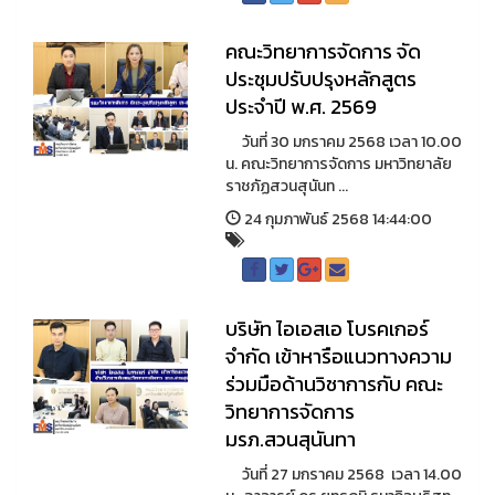
คณะวิทยาการจัดการ จัด
ประชุมปรับปรุงหลักสูตร
ประจำปี พ.ศ. 2569
วันที่ 30 มกราคม 2568 เวลา 10.00
น. คณะวิทยาการจัดการ มหาวิทยาลัย
ราชภัฏสวนสุนันท ...
24 กุมภาพันธ์ 2568 14:44:00
บริษัท ไอเอสเอ โบรคเกอร์
จำกัด เข้าหารือแนวทางความ
ร่วมมือด้านวิชาการกับ คณะ
วิทยาการจัดการ
มรภ.สวนสุนันทา
วันที่ 27 มกราคม 2568 เวลา 14.00