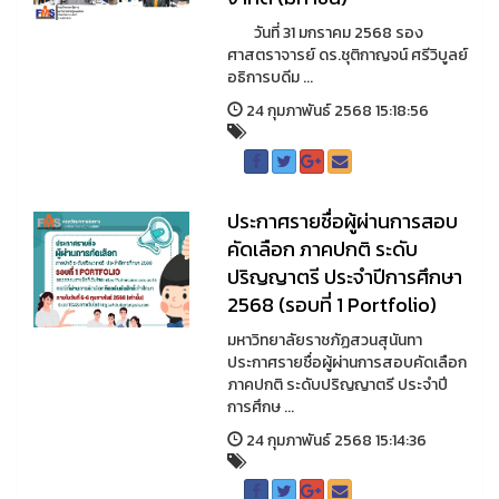
วันที่ 31 มกราคม 2568 รอง
ศาสตราจารย์ ดร.ชุติกาญจน์ ศรีวิบูลย์
อธิการบดีม ...
24 กุมภาพันธ์ 2568 15:18:56
ประกาศรายชื่อผู้ผ่านการสอบ
คัดเลือก ภาคปกติ ระดับ
ปริญญาตรี ประจำปีการศึกษา
2568 (รอบที่ 1 Portfolio)
มหาวิทยาลัยราชภัฏสวนสุนันทา
ประกาศรายชื่อผู้ผ่านการสอบคัดเลือก
ภาคปกติ ระดับปริญญาตรี ประจำปี
การศึกษ ...
24 กุมภาพันธ์ 2568 15:14:36