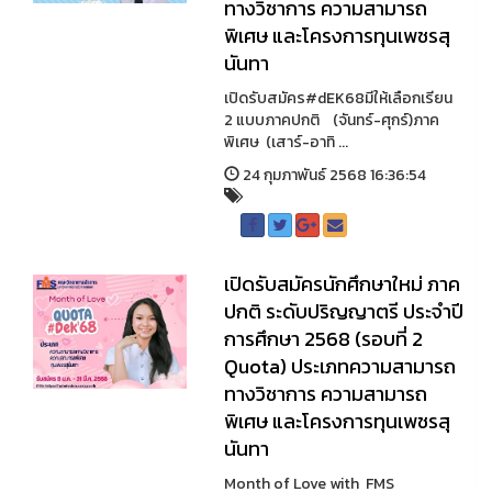
ทางวิชาการ ความสามารถ
พิเศษ และโครงการทุนเพชรสุ
นันทา
เปิดรับสมัคร#dEK68มีให้เลือกเรียน
2 แบบภาคปกติ (จันทร์-ศุกร์)ภาค
พิเศษ (เสาร์-อาทิ ...
24 กุมภาพันธ์ 2568 16:36:54
เปิดรับสมัครนักศึกษาใหม่ ภาค
ปกติ ระดับปริญญาตรี ประจำปี
การศึกษา 2568 (รอบที่ 2
Quota) ประเภทความสามารถ
ทางวิชาการ ความสามารถ
พิเศษ และโครงการทุนเพชรสุ
นันทา
Month of Love with FMS