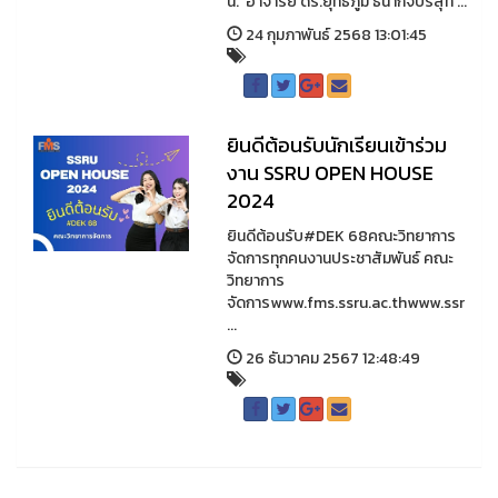
น. อาจารย์ ดร.ยุทธภูมิ ธนากิจบริสุท ...
24 กุมภาพันธ์ 2568 13:01:45
ยินดีต้อนรับนักเรียนเข้าร่วม
งาน SSRU OPEN HOUSE
2024
ยินดีต้อนรับ#DEK 68คณะวิทยาการ
จัดการทุกคนงานประชาสัมพันธ์ คณะ
วิทยาการ
จัดการwww.fms.ssru.ac.thwww.ssr
...
26 ธันวาคม 2567 12:48:49