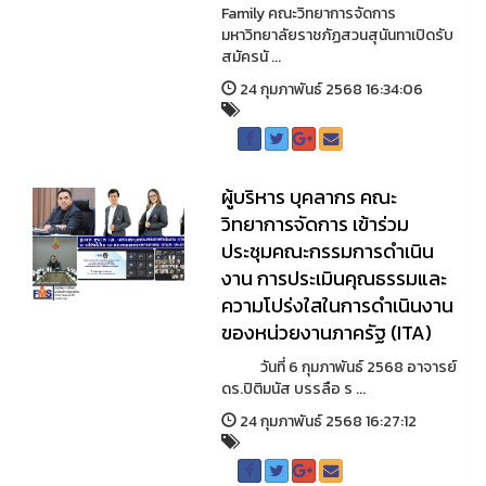
Family คณะวิทยาการจัดการ
มหาวิทยาลัยราชภัฏสวนสุนันทาเปิดรับ
สมัครนั ...
24 กุมภาพันธ์ 2568 16:34:06
ผู้บริหาร บุคลากร คณะ
วิทยาการจัดการ เข้าร่วม
ประชุมคณะกรรมการดำเนิน
งาน การประเมินคุณธรรมและ
ความโปร่งใสในการดำเนินงาน
ของหน่วยงานภาครัฐ (ITA)
วันที่ 6 กุมภาพันธ์ 2568 อาจารย์
ดร.ปิติมนัส บรรลือ ร ...
24 กุมภาพันธ์ 2568 16:27:12