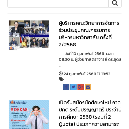
ผู้บริหารคณะวิทยาการจัดการ
ร่วมประชุมคณะกรรมการ
บริหารมหาวิทยาลัย ครั้งที่
2/2568
วันที่ 10 กุมภาพันธ์ 2568 เวลา
08.30 น. ผู้ช่วยศาสตราจารย์ ดร.ชุติม
...
24 กุมภาพันธ์ 2568 17:19:53
เปิดรับสมัครนักศึกษาใหม่ ภาค
ปกติ ระดับปริญญาตรี ประจำปี
การศึกษา 2568 (รอบที่ 2
Quota) ประเภทความสามารถ