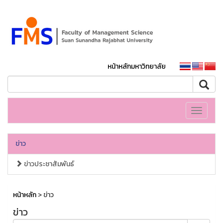
หน้าหลักมหาวิทยาลัย
Toggle
navigati
ข่าว
ข่าวประชาสัมพันธ์
หน้าหลัก
> ข่าว
ข่าว