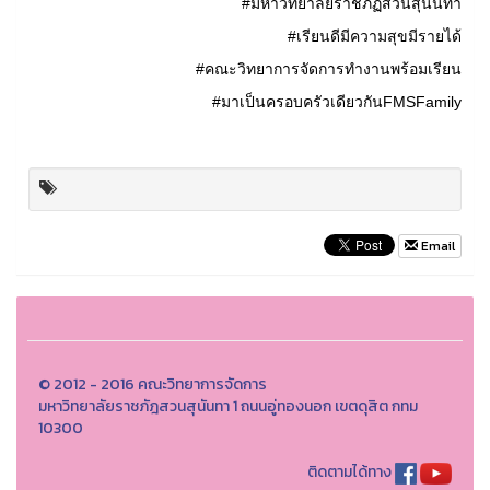
#มหาวิทยาลัยราชภัฏสวนสุนันทา
#เรียนดีมีความสุขมีรายได้
#คณะวิทยาการจัดการทำงานพร้อมเรียน
#มาเป็นครอบครัวเดียวกันFMSFamily
Email
© 2012 - 2016 คณะวิทยาการจัดการ
มหาวิทยาลัยราชภัฎสวนสุนันทา 1 ถนนอู่ทองนอก เขตดุสิต กทม
10300
ติดตามได้ทาง