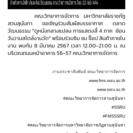
คณะวิทยาการจัดการ มหาวิทยาลัยราชภัฏ
สวนสุนันทา ขอเชิญร่วมสัมผัสบรรยากาศ ตลาด
วัฒนธรรม "ดูหนังกลางแปลง การแสดงสี่ 4 ภาค ย้อน
วันวานสไตล์งานวัด" พร้อมร่วมชิม ชม ช็อป สินค้าภายใน
งาน พบกัน 8 มีนาคม 2567 เวลา 12.00-21.00 น. ณ
บริเวณถนนหน้าอาคาร 56-57 คณะวิทยาการจัดการ
งานประชาสัมพันธ์ คณะวิทยาการจัดการ
www.fms.ssru.ac.th
www.ssru.ac.th
#คณะวิทยาการจัดการสวนสุนันทา
#SSRU
#FMSSSRU
#คณะวิทยาการจัดการมหาวิทยาลัยราชภัฏสวนสุนันทา