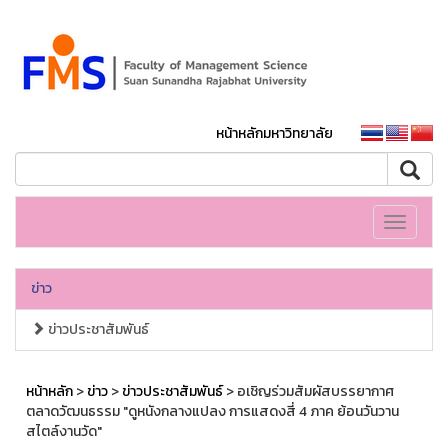
หน้าหลักมหาวิทยาลัย
Toggle
navigati
ข่าว
ข่าวประชาสัมพันธ์
หน้าหลัก
>
ข่าว
>
ข่าวประชาสัมพันธ์
> อเชิญร่วมสัมผัสบรรยากาศ
ตลาดวัฒนธรรม "ดูหนังกลางแปลง การแสดงสี่ 4 ภาค ย้อนวันวาน
สไตล์งานวัด"