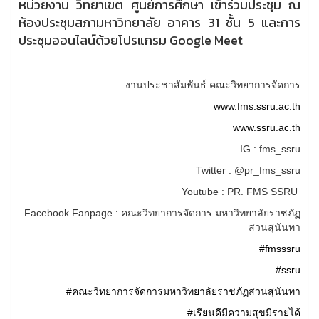
หน่วยงาน วิทยาเขต ศูนย์การศึกษา เข้าร่วมประชุม ณ
ห้องประชุมสภามหาวิทยาลัย อาคาร 31 ชั้น 5 และการ
ประชุมออนไลน์ด้วยโปรแกรม Google Meet
งานประชาสัมพันธ์ คณะวิทยาการจัดการ
www.fms.ssru.ac.th
www.ssru.ac.th
IG : fms_ssru
Twitter : @pr_fms_ssru
Youtube : PR. FMS SSRU
Facebook Fanpage : คณะวิทยาการจัดการ มหาวิทยาลัยราชภัฏ
สวนสุนันทา
#fmsssru
#ssru
#คณะวิทยาการจัดการมหาวิทยาลัยราชภัฏสวนสุนันทา
#เรียนดีมีความสุขมีรายได้