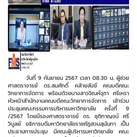
วันที่ 9 กันยายน 2567 เวลา 08.30 น. ผู้ช่วย
ศาสตราจารย์ ดร.สมศักดิ์ คล้ายสังข์ คณบดีคณะ
วิทยาการจัดการ พร้อมด้วยนางสาวจิณห์จุฑา ศรีเหรา
หัวหน้าสำนักงานคณบดีคณะวิทยาการจัดการ เข้าร่วม
ประชุมคณะกรรมการบริหารมหาวิทยาลัย ครั้งที่ 9
/2567 โดยมีรองศาสตราจารย์ ดร. ชุติกาญจน์ ศรี
วิบูลย์ อธิการบดีมหาวิทยาลัยราชภัฏสวนสุนันทา เป็น
ประธานการประชุม มีคณะผู้บริหารมหาวิทยาลัย คณะ