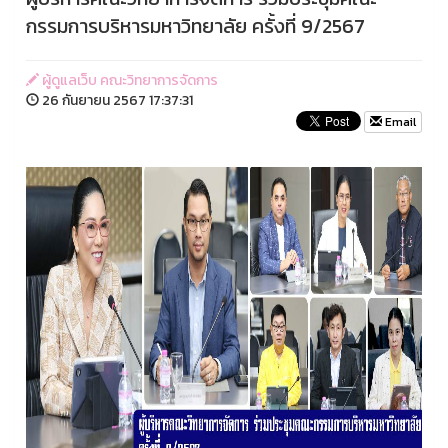
กรรมการบริหารมหาวิทยาลัย ครั้งที่ 9/2567
ผู้ดูแลเว็บ คณะวิทยาการจัดการ
26 กันยายน 2567 17:37:31
Email