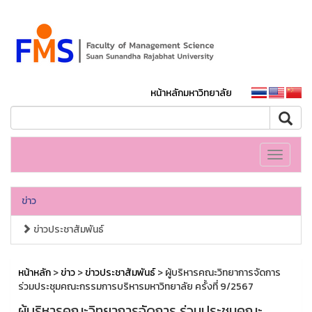
หน้าหลักมหาวิทยาลัย
Toggle
navigati
ข่าว
ข่าวประชาสัมพันธ์
หน้าหลัก
>
ข่าว
>
ข่าวประชาสัมพันธ์
> ผู้บริหารคณะวิทยาการจัดการ
ร่วมประชุมคณะกรรมการบริหารมหาวิทยาลัย ครั้งที่ 9/2567
ผู้บริหารคณะวิทยาการจัดการ ร่วมประชุมคณะ