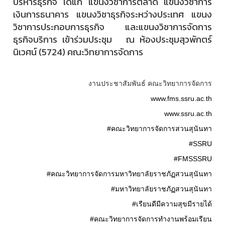
บริหารธุรกิจ ได้แก่ แขนงวิชาการตลาด แขนงวิชาการ
เงินการธนาคาร แขนงวิชาธุรกิจระหว่างประเทศ แขนง
วิชาการประกอบการธุรกิจ และแขนงวิชาการจัดการ
ธุรกิจบริการ เข้าร่วมประชุม ณ ห้องประชุมสุวพักตร์
นิเวศน์ (5724) คณะวิทยาการจัดการ
งานประชาสัมพันธ์ คณะวิทยาการจัดการ
www.fms.ssru.ac.th
www.ssru.ac.th
#คณะวิทยาการจัดการสวนสุนันทา
#SSRU
#FMSSSRU
#คณะวิทยาการจัดการมหาวิทยาลัยราชภัฏสวนสุนันทา
#มหาวิทยาลัยราชภัฏสวนสุนันทา
#เรียนดีมีความสุขมีรายได้
#คณะวิทยาการจัดการทำงานพร้อมเรียน