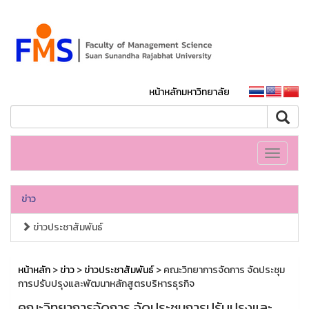
หน้าหลักมหาวิทยาลัย
Toggle
navigati
ข่าว
ข่าวประชาสัมพันธ์
หน้าหลัก
>
ข่าว
>
ข่าวประชาสัมพันธ์
> คณะวิทยาการจัดการ จัดประชุม
การปรับปรุงและพัฒนาหลักสูตรบริหารธุรกิจ
คณะวิทยาการจัดการ จัดประชุมการปรับปรุงและ