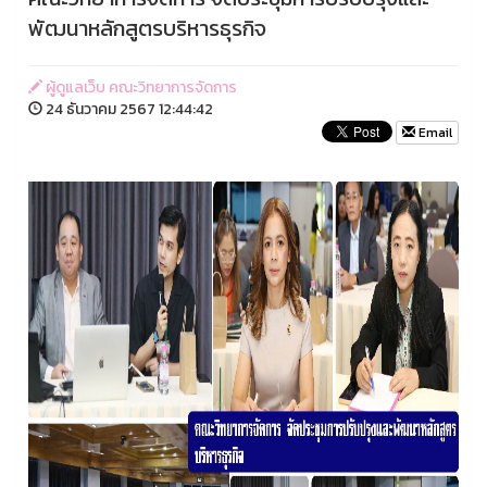
พัฒนาหลักสูตรบริหารธุรกิจ
ผู้ดูแลเว็บ คณะวิทยาการจัดการ
24 ธันวาคม 2567 12:44:42
Email