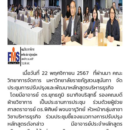
เมื่อวันที่ 22 พฤศจิกายน 2567 ที่ผ่านมา คณะ
วิทยาการจัดการ มหาวิทยาลัยราชภัฏสวนสุนันทา จัด
ประชุมการปรับปรุงและพัฒนาหลักสูตรบริหารธุรกิจ
โดยมีอาจารย์ ดร.ยุทธภูมิ ธนากิจบริสุทธิ์ รองคณบดี
ฝ่ายวิชาการ เป็นประธานการประชุม ร่วมด้วยผู้ช่วย
ศาสตราจารย์ ดร.พิศิษย์ พจนจารุวิทย์ หัวหน้ากลุ่มสาขา
วิชาบริหารธุรกิจ ร่วมประชุมชี้แจงแนวทางการปรับปรุง
หลักสูตรดังกล่าว มีอาจารย์ประจำหลักสูตร