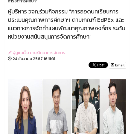
การจัดการศึกษา”
ผู้บริหาร วจก.ร่วมกิจกรรม "การถอดบทเรียนการ
ประเมินคุณภาพการศึกษาฯ ตามเกณฑ์ EdPEx และ
แนวทางการจัดทำแผนพัฒนาคุณภาพองค์กร ระดับ
หน่วยงานสนับสนุนการจัดการศึกษา”
ผู้ดูแลเว็บ คณะวิทยาการจัดการ
24 ธันวาคม 2567 16:11:31
Email