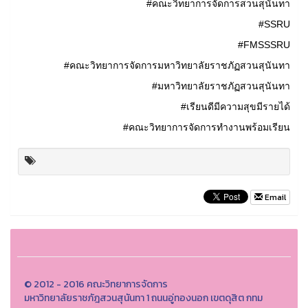
#คณะวิทยาการจัดการสวนสุนันทา
#SSRU
#FMSSSRU
#คณะวิทยาการจัดการมหาวิทยาลัยราชภัฏสวนสุนันทา
#มหาวิทยาลัยราชภัฏสวนสุนันทา
#เรียนดีมีความสุขมีรายได้
#คณะวิทยาการจัดการทำงานพร้อมเรียน
Email
© 2012 - 2016 คณะวิทยาการจัดการ
มหาวิทยาลัยราชภัฎสวนสุนันทา 1 ถนนอู่ทองนอก เขตดุสิต กทม