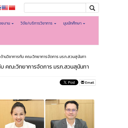
่วยงาน
วิจัย/บริการวิชาการ
มุมนักศึกษา
ด้านวิชาการกับ คณะวิทยาการจัดการ มรภ.สวนสุนันทา
ับ คณะวิทยาการจัดการ มรภ.สวนสุนันทา
Email