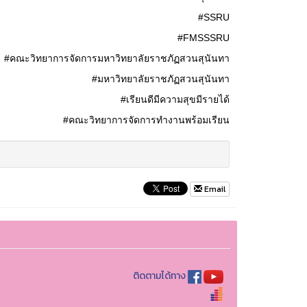
#SSRU
#FMSSSRU
#คณะวิทยาการจัดการมหาวิทยาลัยราชภัฏสวนสุนันทา
#มหาวิทยาลัยราชภัฏสวนสุนันทา
#เรียนดีมีความสุขมีรายได้
#คณะวิทยาการจัดการทำงานพร้อมเรียน
Email
ติดตามได้ทาง