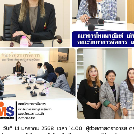
ี่ 14 มกราคม 2568 เวลา 14.00 ผู้ช่วยศาสตราจารย์ ดร.ช