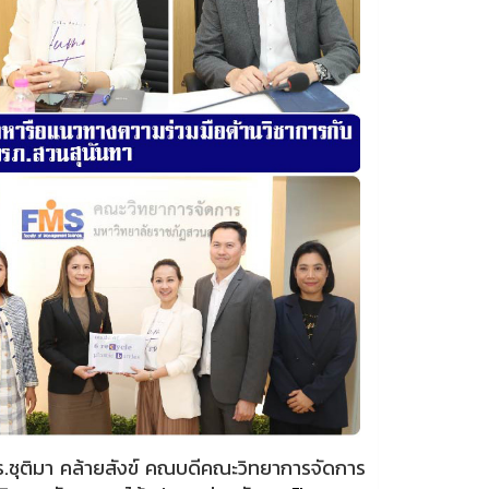
ุติมา คล้ายสังข์ คณบดีคณะวิทยาการจัดการ