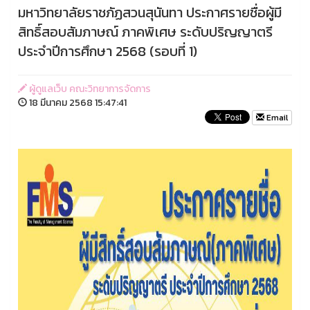
มหาวิทยาลัยราชภัฏสวนสุนันทา ประกาศรายชื่อผู้มี
สิทธิ์สอบสัมภาษณ์ ภาคพิเศษ ระดับปริญญาตรี
ประจำปีการศึกษา 2568 (รอบที่ 1)
ผู้ดูแลเว็บ คณะวิทยาการจัดการ
18 มีนาคม 2568 15:47:41
Email