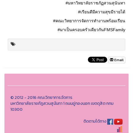
#มหาวิทยาลัยราชภัฏสวนสุนันทา
#เรียนดีมีความสุขมีรายได้
#คณะวิทยาการจัดการทำงานพร้อมเรียน
#มาเป็นครอบครัวเดียวกันFMSFamily
Email
© 2012 - 2016 คณะวิทยาการจัดการ
มหาวิทยาลัยราชภัฎสวนสุนันทา 1 ถนนอู่ทองนอก เขตดุสิต กทม
10300
ติดตามได้ทาง