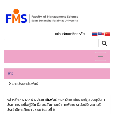
หน้าหลักมหาวิทยาลัย
Toggle
navigati
ข่าว
ข่าวประชาสัมพันธ์
หน้าหลัก
>
ข่าว
>
ข่าวประชาสัมพันธ์
> มหาวิทยาลัยราชภัฏสวนสุนันทา
ประกาศรายชื่อผู้มีสิทธิ์สอบสัมภาษณ์ ภาคพิเศษ ระดับปริญญาตรี
ประจำปีการศึกษา 2568 (รอบที่ 1)