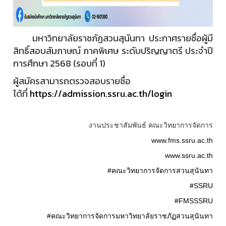
มหาวิทยาลัยราชภัฏสวนสุนันทา ประกาศรายชื่อผู้มี
สิทธิ์สอบสัมภาษณ์ ภาคพิเศษ ระดับปริญญาตรี ประจำปี
การศึกษา 2568 (รอบที่ 1)
ผู้สมัครสามารถตรวจสอบรายชื่อ
ได้ที่
https://admission.ssru.ac.th/login
งานประชาสัมพันธ์ คณะวิทยาการจัดการ
www.fms.ssru.ac.th
www.ssru.ac.th
#คณะวิทยาการจัดการสวนสุนันทา
#SSRU
#FMSSSRU
#คณะวิทยาการจัดการมหาวิทยาลัยราชภัฏสวนสุนันทา