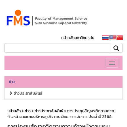
หน้าหลักมหาวิทยาลัย
Toggle
navigati
ข่าว
ข่าวประชาสัมพันธ์
หน้าหลัก
>
ข่าว
>
ข่าวประชาสัมพันธ์
> การประชุมสัญจรติดตามความ
ก้าวหน้าตามแผนบริหารธุรกิจ คณะวิทยาการจัดการ ประจำปี 2568
การประชุมสัญจรติดตามความก้าวหน้าตามแผน