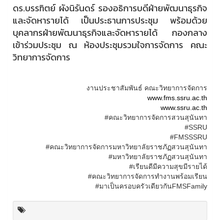
ดร.บรรฑิตย์ ผังนิรันดร์ รองอธิการบดีฝ่ายพัฒนาธุรกิจ
และจัดหารายได้ เป็นประธานการประชุม พร้อมด้วย
บุคลากรฝ่ายพัฒนาธุรกิจและจัดหารายได้ กองกลาง
เข้าร่วมประชุม ณ ห้องประชุมรวมใจการจัดการ คณะ
วิทยาการจัดการ
งานประชาสัมพันธ์ คณะวิทยาการจัดการ
www.fms.ssru.ac.th
www.ssru.ac.th
#คณะวิทยาการจัดการสวนสุนันทา
#SSRU
#FMSSSRU
#คณะวิทยาการจัดการมหาวิทยาลัยราชภัฏสวนสุนันทา
#มหาวิทยาลัยราชภัฏสวนสุนันทา
#เรียนดีมีความสุขมีรายได้
#คณะวิทยาการจัดการทำงานพร้อมเรียน
#มาเป็นครอบครัวเดียวกันFMSFamily