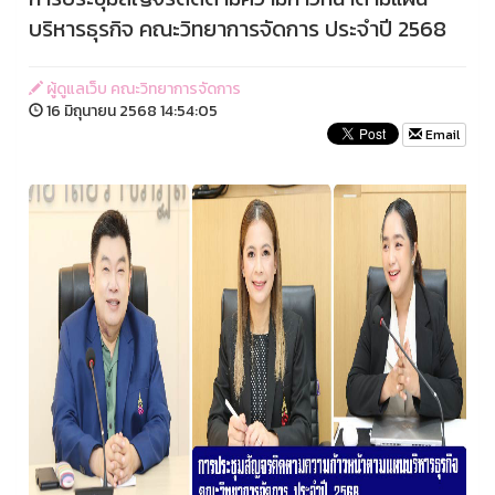
บริหารธุรกิจ คณะวิทยาการจัดการ ประจำปี 2568
ผู้ดูแลเว็บ คณะวิทยาการจัดการ
16 มิถุนายน 2568 14:54:05
Email