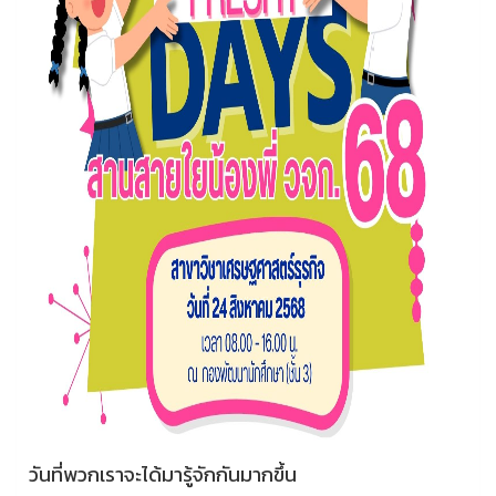
วันที่พวกเราจะได้มารู้จักกันมากขึ้น