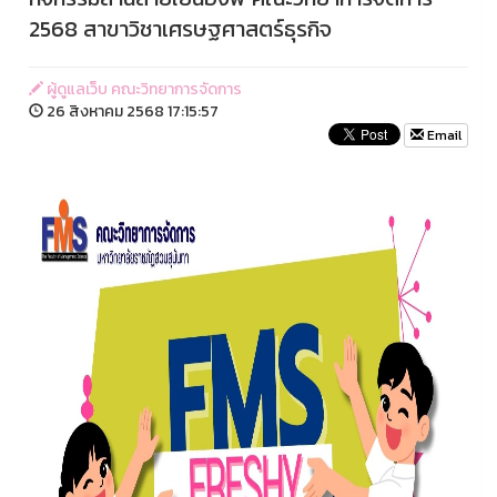
2568 สาขาวิชาเศรษฐศาสตร์ธุรกิจ
ผู้ดูแลเว็บ คณะวิทยาการจัดการ
26 สิงหาคม 2568 17:15:57
Email