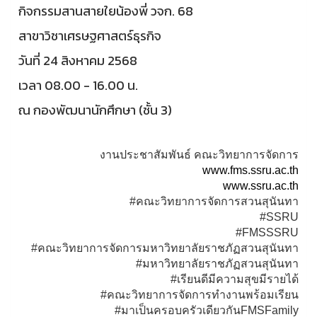
กิจกรรมสานสายใยน้องพี่ วจก. 68
สาขาวิชาเศรษฐศาสตร์ธุรกิจ
วันที่ 24 สิงหาคม 2568
เวลา 08.00 - 16.00 น.
ณ กองพัฒนานักศึกษา (ชั้น 3)
งานประชาสัมพันธ์ คณะวิทยาการจัดการ
www.fms.ssru.ac.th
www.ssru.ac.th
#คณะวิทยาการจัดการสวนสุนันทา
#SSRU
#FMSSSRU
#คณะวิทยาการจัดการมหาวิทยาลัยราชภัฏสวนสุนันทา
#มหาวิทยาลัยราชภัฏสวนสุนันทา
#เรียนดีมีความสุขมีรายได้
#คณะวิทยาการจัดการทำงานพร้อมเรียน
#มาเป็นครอบครัวเดียวกันFMSFamily