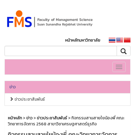
หน้าหลักมหาวิทยาลัย
Toggle
navigati
ข่าว
ข่าวประชาสัมพันธ์
หน้าหลัก
>
ข่าว
>
ข่าวประชาสัมพันธ์
> กิจกรรมสานสายใยน้องพี่ คณะ
วิทยาการจัดการ 2568 สาขาวิชาเศรษฐศาสตร์ธุรกิจ
กิจกรรมสานสายใยน้องพี่ คณะวิทยาการจัดการ