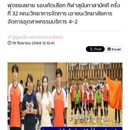
ฟุตซอลชาย รอบคัดเลือก กีฬาสุนันทาสามัคคี ครั้ง
ที่ 32 คณะวิทยาการจัดการ เอาชนะวิทยาลัยการ
จัดการอุตสาหกรรมบริการ 4-2
ผู้ดูแลเว็บ คณะวิทยาการจัดการ
19 กันยายน 2568 12:13:41
Email