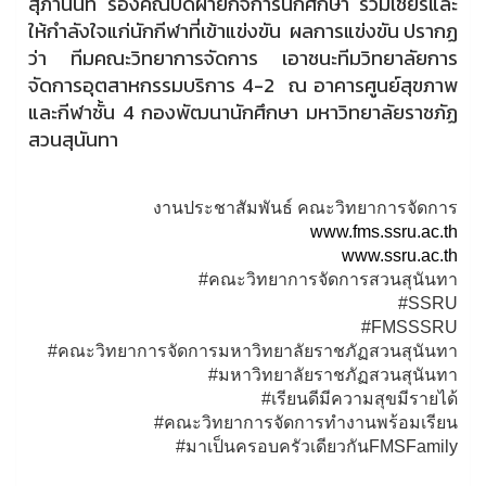
สุภานนท์ รองคณบดีฝ่ายกิจการนักศึกษา ร่วมเชียร์และ
ให้กำลังใจแก่นักกีฬาที่เข้าแข่งขัน ผลการแข่งขัน ปรากฏ
ว่า ทีมคณะวิทยาการจัดการ เอาชนะทีมวิทยาลัยการ
จัดการอุตสาหกรรมบริการ 4-2 ณ อาคารศูนย์สุขภาพ
และกีฬาชั้น 4 กองพัฒนานักศึกษา มหาวิทยาลัยราชภัฏ
สวนสุนันทา
งานประชาสัมพันธ์ คณะวิทยาการจัดการ
www.fms.ssru.ac.th
www.ssru.ac.th
#คณะวิทยาการจัดการสวนสุนันทา
#SSRU
#FMSSSRU
#คณะวิทยาการจัดการมหาวิทยาลัยราชภัฏสวนสุนันทา
#มหาวิทยาลัยราชภัฏสวนสุนันทา
#เรียนดีมีความสุขมีรายได้
#คณะวิทยาการจัดการทำงานพร้อมเรียน
#มาเป็นครอบครัวเดียวกันFMSFamily