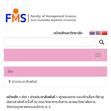
หน้าหลักมหาวิทยาลัย
Toggle
navigati
ข่าว
ข่าวประชาสัมพันธ์
หน้าหลัก
>
ข่าว
>
ข่าวประชาสัมพันธ์
> ฟุตซอลชาย รอบคัดเลือก กีฬาสุ
นันทาสามัคคี ครั้งที่ 32 คณะวิทยาการจัดการ เอาชนะวิทยาลัยการ
จัดการอุตสาหกรรมบริการ 4-2