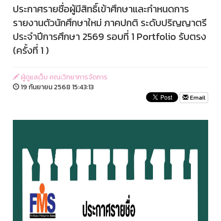
ประกาศรายชื่อผู้มีสิทธิ์เข้าศึกษาและกำหนดการ
รายงานตัวนักศึกษาใหม่ ภาคปกติ ระดับปริญญาตรี
ประจำปีการศึกษา 2569 รอบที่ 1 Portfolio รับตรง
(ครั้งที่ 1 )
ผู้ดูแลเว็บ คณะวิทยาการจัดการ
19 กันยายน 2568 15:43:13
Email