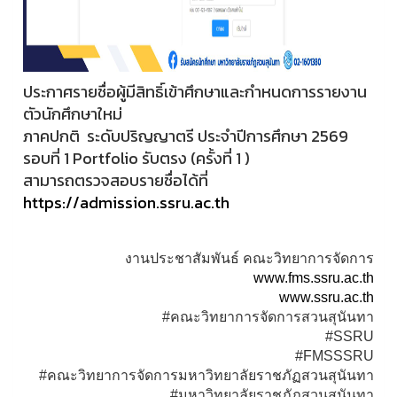
ประกาศรายชื่อผู้มีสิทธิ์เข้าศึกษาและกำหนดการรายงาน
ตัวนักศึกษาใหม่
ภาคปกติ ระดับปริญญาตรี ประจำปีการศึกษา 2569
รอบที่ 1 Portfolio รับตรง (ครั้งที่ 1 )
สามารถตรวจสอบรายชื่อได้ที่
https://admission.ssru.ac.th
งานประชาสัมพันธ์ คณะวิทยาการจัดการ
www.fms.ssru.ac.th
www.ssru.ac.th
#คณะวิทยาการจัดการสวนสุนันทา
#SSRU
#FMSSSRU
#คณะวิทยาการจัดการมหาวิทยาลัยราชภัฏสวนสุนันทา
#มหาวิทยาลัยราชภัฏสวนสุนันทา