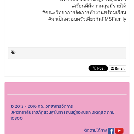
#เรียนดีมีความสุขมีรายได้
#คณะวิทยาการจัดการทำงานพร้อมเรียน
#มาเป็นครอบครัวเดียวกันFMSFamily
Email
© 2012 - 2016 คณะวิทยาการจัดการ
มหาวิทยาลัยราชภัฎสวนสุนันทา 1 ถนนอู่ทองนอก เขตดุสิต กทม
10300
ติดตามได้ทาง