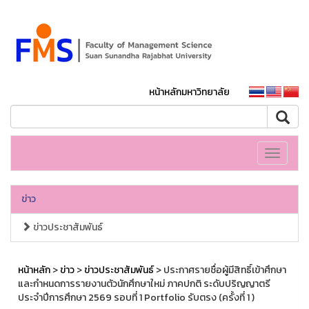
หน้าหลักมหาวิทยาลัย
Toggle
navigati
ข่าว
ข่าวประชาสัมพันธ์
หน้าหลัก
>
ข่าว
>
ข่าวประชาสัมพันธ์
> ประกาศรายชื่อผู้มีสิทธิ์เข้าศึกษา
และกำหนดการรายงานตัวนักศึกษาใหม่ ภาคปกติ ระดับปริญญาตรี
ประจำปีการศึกษา 2569 รอบที่ 1 Portfolio รับตรง (ครั้งที่ 1 )