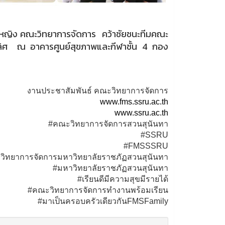
หญิง คณะวิทยาการจัดการ คว้าชัยชนะทีมคณะ
เลิศ ณ อาคารศูนย์สุขภาพและกีฬาชั้น 4 กอง
งานประชาสัมพันธ์ คณะวิทยาการจัดการ
www.fms.ssru.ac.th
www.ssru.ac.th
#คณะวิทยาการจัดการสวนสุนันทา
#SSRU
#FMSSSRU
ิทยาการจัดการมหาวิทยาลัยราชภัฏสวนสุนันทา
#มหาวิทยาลัยราชภัฏสวนสุนันทา
#เรียนดีมีความสุขมีรายได้
#คณะวิทยาการจัดการทำงานพร้อมเรียน
#มาเป็นครอบครัวเดียวกันFMSFamily