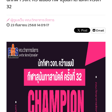
32
ผู้ดูแลเว็บ คณะวิทยาการจัดการ
23 กันยายน 2568 14:09:17
Email