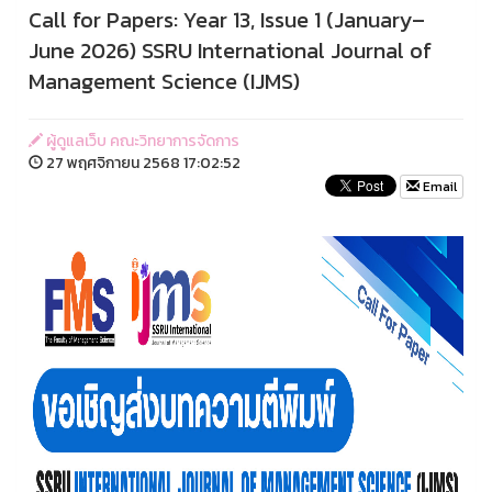
Call for Papers: Year 13, Issue 1 (January–
June 2026) SSRU International Journal of
Management Science (IJMS)
ผู้ดูแลเว็บ คณะวิทยาการจัดการ
27 พฤศจิกายน 2568 17:02:52
Email