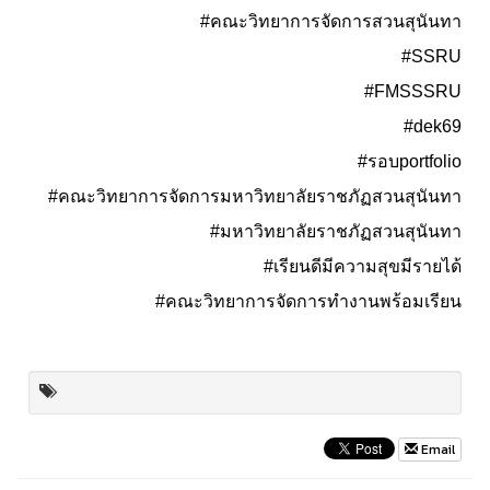
#คณะวิทยาการจัดการสวนสุนันทา
#SSRU
#FMSSSRU
#dek69
#รอบportfolio
#คณะวิทยาการจัดการมหาวิทยาลัยราชภัฏสวนสุนันทา
#มหาวิทยาลัยราชภัฏสวนสุนันทา
#เรียนดีมีความสุขมีรายได้
#คณะวิทยาการจัดการทำงานพร้อมเรียน
Email