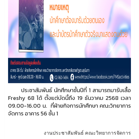
ประชาสัมพันธ์ นักศึกษาชั้นปีที่ 1 สามารถมารับเสื้อ
Freshy 68 ได้ ตั้งแต่บัดนี้ถึง 19 ธันวาคม 2568 เวลา
09.00-16.00 น. ที่ฝ่ายกิจการนักศึกษา คณะวิทยาการ
จัดการ อาคาร 56 ชั้น 1
งานประชาสัมพันธ์ คณะวิทยาการจัดการ