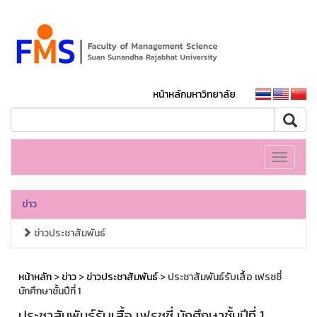
หน้าหลักมหาวิทยาลัย
Toggle
navigati
ข่าว
ข่าวประชาสัมพันธ์
หน้าหลัก
>
ข่าว
>
ข่าวประชาสัมพันธ์
> ประชาสัมพันธ์รับเสื้อ เฟรชชี่
นักศึกษาชั้นปีที่ 1
ประชาสัมพันธ์รับเสื้อ เฟรชชี่ นักศึกษาชั้นปีที่ 1