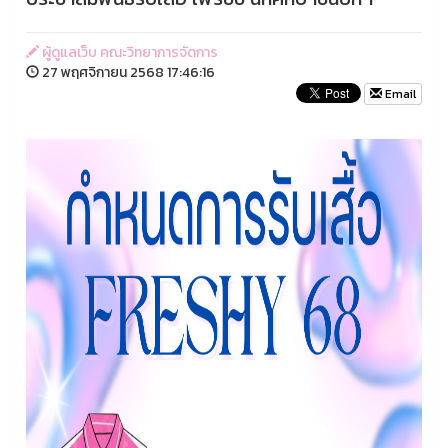
ผู้ดูแลเว็บ คณะวิทยาการจัดการ
27 พฤศจิกายน 2568 17:46:16
Email