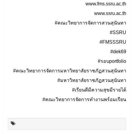
www.fms.ssru.ac.th
www.ssru.ac.th
#คณะวิทยาการจัดการสวนสุนันทา
#SSRU
#FMSSSRU
#dek69
#รอบportfolio
#คณะวิทยาการจัดการมหาวิทยาลัยราชภัฏสวนสุนันทา
#มหาวิทยาลัยราชภัฏสวนสุนันทา
#เรียนดีมีความสุขมีรายได้
#คณะวิทยาการจัดการทำงานพร้อมเรียน