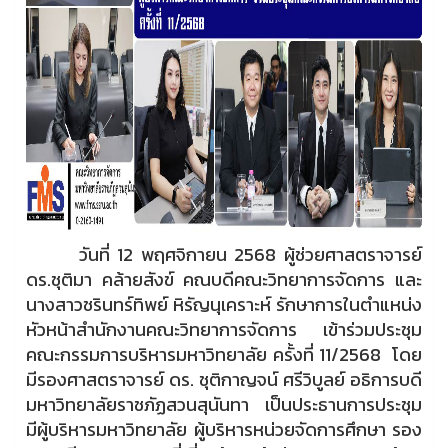
วันที่ 12 พฤศจิกายน 2568 ผู้ช่วยศาสตราจารย์
ดร.ชุติมา คล้ายสังข์ คณบดีคณะวิทยาการจัดการ และ
นางสาวชรินทร์ทิพย์ หิรัญนุเคราะห์ รักษาการในตำแหน่ง
หัวหน้าสำนักงานคณะวิทยาการจัดการ เข้าร่วมประชุม
คณะกรรมการบริหารมหาวิทยาลัย ครั้งที่ 11/2568 โดย
มีรองศาสตราจารย์ ดร. ชุติกาญจน์ ศรีวิบูลย์ อธิการบดี
มหาวิทยาลัยราชภัฏสวนสุนันทา เป็นประธานการประชุม
มีผู้บริหารมหาวิทยาลัย ผู้บริหารหน่วยจัดการศึกษา รอง