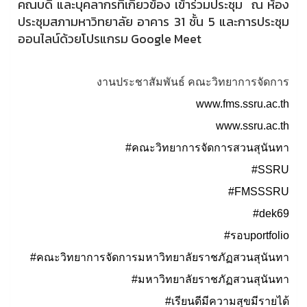
คณบดี และบุคลากรที่เกี่ยวข้อง เข้าร่วมประชุม ณ ห้อง
ประชุมสภามหาวิทยาลัย อาคาร 31 ชั้น 5 และการประชุม
ออนไลน์ด้วยโปรแกรม Google Meet
งานประชาสัมพันธ์ คณะวิทยาการจัดการ
www.fms.ssru.ac.th
www.ssru.ac.th
#คณะวิทยาการจัดการสวนสุนันทา
#SSRU
#FMSSSRU
#dek69
#รอบportfolio
#คณะวิทยาการจัดการมหาวิทยาลัยราชภัฏสวนสุนันทา
#มหาวิทยาลัยราชภัฏสวนสุนันทา
#เรียนดีมีความสุขมีรายได้