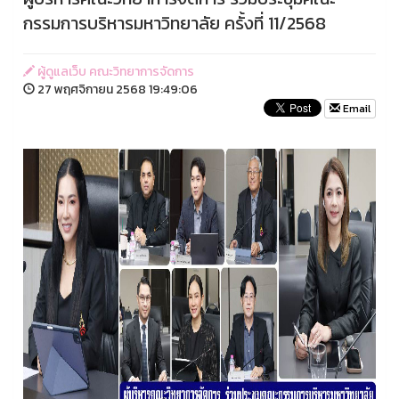
กรรมการบริหารมหาวิทยาลัย ครั้งที่ 11/2568
ผู้ดูแลเว็บ คณะวิทยาการจัดการ
27 พฤศจิกายน 2568 19:49:06
Email