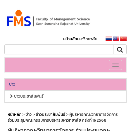
หน้าหลักมหาวิทยาลัย
Toggle
navigati
ข่าว
ข่าวประชาสัมพันธ์
หน้าหลัก
>
ข่าว
>
ข่าวประชาสัมพันธ์
> ผู้บริหารคณะวิทยาการจัดการ
ร่วมประชุมคณะกรรมการบริหารมหาวิทยาลัย ครั้งที่ 11/2568
ผู้บริหารคณะวิทยาการจัดการ ร่วมประชุมคณะ