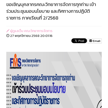
ขอเชิญบุคลากรคณะวิทยาการจัดการทุกท่าน เข้า
ร่วมประชุมมอบนโยบาย และทิศทางการปฏิบัติ
ราชการ ภาคเรียนที่ 2/2568
ผู้ดูแลเว็บ คณะวิทยาการจัดการ
27 พฤศจิกายน 2568 20:01:16
Email