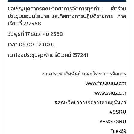
ขอเชิญบุคลากรคณะวิทยาการจัดการทุกท่าน เข้าร่วม
ประชุมมอบนโยบาย และทิศทางการปฏิบัติราชการ ภาค
เรียนที่ 2/2568
วันพุธที่ 17 ธันวาคม 2568
เวลา 09.00-12.00 น.
ณ ห้องประชุมสุวพักตร์นิเวศน์ (5724)
งานประชาสัมพันธ์ คณะวิทยาการจัดการ
www.fms.ssru.ac.th
www.ssru.ac.th
#คณะวิทยาการจัดการสวนสุนันทา
#SSRU
#FMSSSRU
#dek69