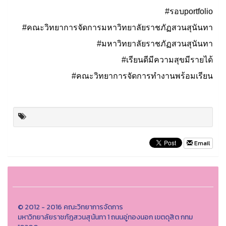
#รอบportfolio
#คณะวิทยาการจัดการมหาวิทยาลัยราชภัฏสวนสุนันทา
#มหาวิทยาลัยราชภัฏสวนสุนันทา
#เรียนดีมีความสุขมีรายได้
#คณะวิทยาการจัดการทำงานพร้อมเรียน
Email
© 2012 - 2016 คณะวิทยาการจัดการ
มหาวิทยาลัยราชภัฎสวนสุนันทา 1 ถนนอู่ทองนอก เขตดุสิต กทม