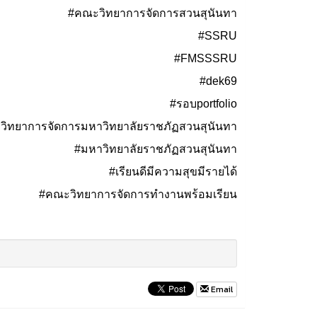
#คณะวิทยาการจัดการสวนสุนันทา
#SSRU
#FMSSSRU
#dek69
#รอบportfolio
ิทยาการจัดการมหาวิทยาลัยราชภัฏสวนสุนันทา
#มหาวิทยาลัยราชภัฏสวนสุนันทา
#เรียนดีมีความสุขมีรายได้
#คณะวิทยาการจัดการทำงานพร้อมเรียน
Email