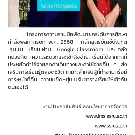
โครงการความร่วมมือพัฒนายกระดับการศึกษา
กำลังพลทหารบก พ.ศ. 2568 หลักสูตรบัญชีบัณฑิต
รุ่น 01 เรียน ผ่าน Google Classroom และ คลัง
หน่วยกิต ความสะดวกและเข้าถึงง่าย: เรียนได้จากทุกที่
ประหยัดค่าใช้จ่ายลดค่าเดินทางและค่าใช้จ่ายอื่น ๆ ส่ง
เสริมการเรียนรู้ตลอดชีวิต เหมาะสำหรับผู้ที่ทำงานหรือมี
ภาระหน้าที่อื่น ความมยืดหยุ่น ปรับตารางเรียนให้เข้ากับ
ตนเองได้
งานประชาสัมพันธ์ คณะวิทยาการจัดการ
www.fms.ssru.ac.th
www.ssru.ac.th