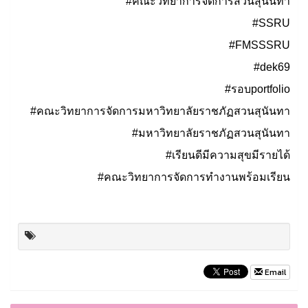
#คณะวิทยาการจัดการสวนสุนันทา
#SSRU
#FMSSSRU
#dek69
#รอบportfolio
#คณะวิทยาการจัดการมหาวิทยาลัยราชภัฏสวนสุนันทา
#มหาวิทยาลัยราชภัฏสวนสุนันทา
#เรียนดีมีความสุขมีรายได้
#คณะวิทยาการจัดการทำงานพร้อมเรียน
Email