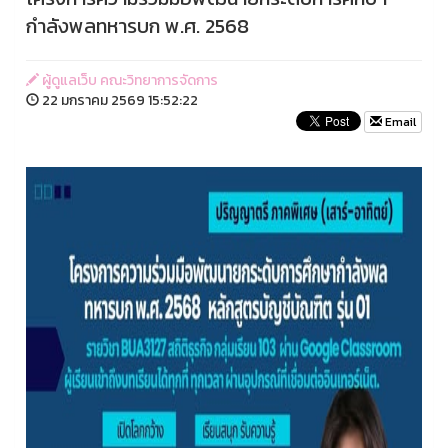
กำลังพลทหารบก พ.ศ. 2568
ผู้ดูแลเว็บ คณะวิทยาการจัดการ
22 มกราคม 2569 15:52:22
Email