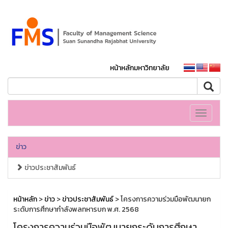
หน้าหลักมหาวิทยาลัย
Toggle
navigati
ข่าว
ข่าวประชาสัมพันธ์
หน้าหลัก
>
ข่าว
>
ข่าวประชาสัมพันธ์
> โครงการความร่วมมือพัฒนายก
ระดับการศึกษากำลังพลทหารบก พ.ศ. 2568
โครงการความร่วมมือพัฒนายกระดับการศึกษา