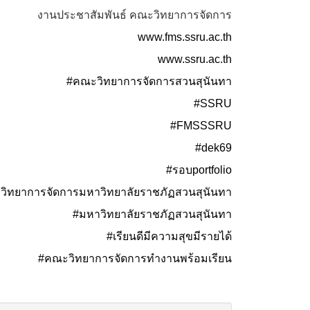
งานประชาสัมพันธ์ คณะวิทยาการจัดการ
www.fms.ssru.ac.th
www.ssru.ac.th
#คณะวิทยาการจัดการสวนสุนันทา
#SSRU
#FMSSSRU
#dek69
#รอบportfolio
ิทยาการจัดการมหาวิทยาลัยราชภัฏสวนสุนันทา
#มหาวิทยาลัยราชภัฏสวนสุนันทา
#เรียนดีมีความสุขมีรายได้
#คณะวิทยาการจัดการทำงานพร้อมเรียน