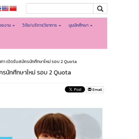
่วยงาน
วิจัย/บริการวิชาการ
มุมนักศึกษา
ทา เปิดรับสมัครนักศึกษาใหม่ รอบ 2 Quota
ัครนักศึกษาใหม่ รอบ 2 Quota
Email