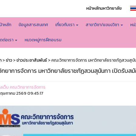
หน้าหลักมหาวิทยาลัย
น้าหลัก
ข้อมูลสารสนเทศ
เกี่ยวกับเรา
สาขาวิชา/แขนงวิชา
หน
ิดต่อเรา
หมวดหมู่การฝึกอบรม
ก
>
ข่าว
>
ข่าวประชาสัมพันธ์
> คณะวิทยาการจัดการ มหาวิทยาลัยราชภัฏสวนสุนัน
ิทยาการจัดการ มหาวิทยาลัยราชภัฏสวนสุนันทา เปิดรับสม
ูแลเว็บ คณะวิทยาการจัดการ
ฤษภาคม 2569 09:45:17