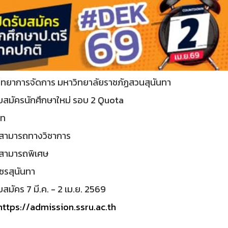
ทยาการจัดการ มหาวิทยาลัยราชภัฏสวนสุนันทา
ับสมัครนักศึกษาใหม่ รอบ 2 Quota
ภท
สามารถทางวิชาการ
สามารถพิเศษ
ชรสุนันทา
ับสมัคร 7 มี.ค. - 2 เม.ย. 2569
https://admission.ssru.ac.th