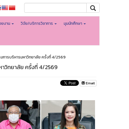
่วยงาน
วิจัย/บริการวิชาการ
มุมนักศึกษา
การบริหารมหาวิทยาลัย ครั้งที่ 4/2569
วิทยาลัย ครั้งที่ 4/2569
Email