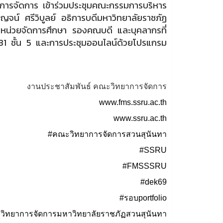
าการจัดการ เข้าร่วมประชุมคณะกรรมการบริหาร
จน์ ศรีวิบูลย์ อธิการบดีมหาวิทยาลัยราชภัฏ
หารหน่วยจัดการศึกษา รองคณบดี และบุคลากรที่
 31 ชั้น 5 และการประชุมออนไลน์ด้วยโปรแกรม
งานประชาสัมพันธ์ คณะวิทยาการจัดการ
www.fms.ssru.ac.th
www.ssru.ac.th
#คณะวิทยาการจัดการสวนสุนันทา
#SSRU
#FMSSSRU
#dek69
#รอบportfolio
ิทยาการจัดการมหาวิทยาลัยราชภัฏสวนสุนันทา