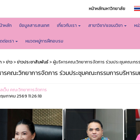
หน้าหลักมหาวิทยาลัย
น้าหลัก
ข้อมูลสารสนเทศ
เกี่ยวกับเรา
สาขาวิชา/แขนงวิชา
หน
ิดต่อเรา
หมวดหมู่การฝึกอบรม
ก
>
ข่าว
>
ข่าวประชาสัมพันธ์
> ผู้บริหารคณะวิทยาการจัดการ ร่วมประชุมคณะกรรม
ริหารคณะวิทยาการจัดการ ร่วมประชุมคณะกรรมการบริหารมหา
ูแลเว็บ คณะวิทยาการจัดการ
ฤษภาคม 2569 11:26:18