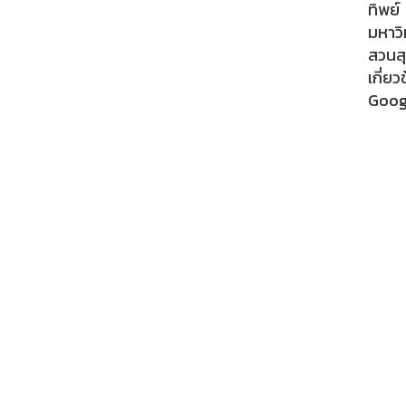
ทิพย์
มหาวิ
สวนสุ
เกี่ย
Goog