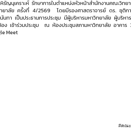
 หิรัญนุเคราะห์ รักษาการในตำแหน่งหัวหน้าสำนักงานคณะวิทย
ทยาลัย ครั้งที่ 4/2569 โดยมีรองศาสตราจารย์ ดร. ชุติกาญ
นันทา เป็นประธานการประชุม มีผู้บริหารมหาวิทยาลัย ผู้บริ
วข้อง เข้าร่วมประชุม ณ ห้องประชุมสภามหาวิทยาลัย อาคาร
le Meet
#คณะว