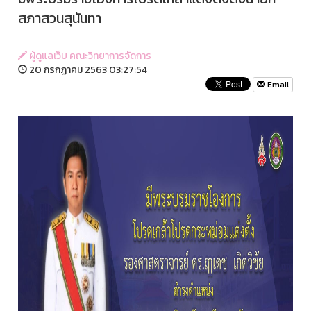
สภาสวนสุนันทา
ผู้ดูแลเว็บ คณะวิทยาการจัดการ
20 กรกฏาคม 2563 03:27:54
Email