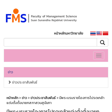
หน้าหลักมหาวิทยาลัย
Toggle
navigati
ข่าว
ข่าวประชาสัมพันธ์
หน้าหลัก
>
ข่าว
>
ข่าวประชาสัมพันธ์
> มีพระบรมราชโองการโปรดเกล้า
แต่งตั้งตั้งนายกสภาสวนสุนันทา
มีพระบรมราชโองการโปรดเกล้าแต่งตั้งตั้งนายก