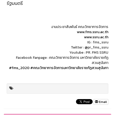
รัฐมนตรี
งานประชาสัมพันธ์ คณะวิทยาการจัดการ
www.fms.ssru.ac.th
www.ssru.ac.th
IG : fms_ssru
Twitter : @pr_fms_ssru
Youtube : PR. FMS SSRU
Facebook Fanpage : คณะวิทยาการจัดการ มหาวิทยาลัยราชภัฏ
สวนสุนันทา
#fms_2020
#คณะวิทยาการจัดการมหาวิทยาลัยราชภัฏสวนสุนันทา
Email