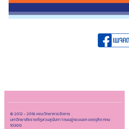
© 2012 - 2016 คณะวิทยาการจัดการ
มหาวิทยาลัยราชภัฎสวนสุนันทา 1 ถนนอู่ทองนอก เขตดุสิต กทม
10300