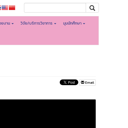
่วยงาน
วิจัย/บริการวิชาการ
มุมนักศึกษา
Email