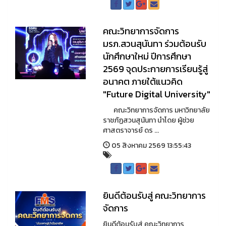
คณะวิทยาการจัดการ
มรภ.สวนสุนันทา ร่วมต้อนรับ
นักศึกษาใหม่ ปีการศึกษา
2569 จุดประกายการเรียนรู้สู่
อนาคต ภายใต้แนวคิด
"Future Digital University"
คณะวิทยาการจัดการ มหาวิทยาลัย
ราชภัฏสวนสุนันทา นำโดย ผู้ช่วย
ศาสตราจารย์ ดร ...
05 สิงหาคม 2569 13:55:43
ยินดีต้อนรับสู่ คณะวิทยาการ
จัดการ
ยินดีต้อนรับสู่ คณะวิทยาการ