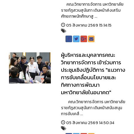
คณะวิทยาการจัดการ มหาวิทยาลัย
ราชภัฏสวนสุนันทา เดินหน้าส่งเสริม
ศักยภาพนักศึกษาสู ...
05 สิงหาคม 2569 15:14:15
ผู้บริหารและบุคลากรคณะ
วิทยาการจัดการ เข้าร่วมการ
ประชุมเชิงปฏิบัติการ "แนวทาง
การขับเคลื่อนนโยบายและ
ทิศทางการพัฒนา
มหาวิทยาลัยในอนาคต"
คณะวิทยาการจัดการ มหาวิทยาลัย
ราชภัฏสวนสุนันทา เดินหน้าสนับสนุน
การขับเคลื ...
05 สิงหาคม 2569 14:50:34