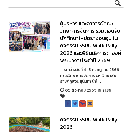
ผู้บริหาร และอาจารย์คณะ
วิทยาการจัดการ ร่วมต้อนรับ
นักศึกษาใหม่อย่างอบอุ่น ใน
กิจกรรม SSRU Walk Rally
2026 และพิธีนมัสการะ "องค์
พระนาง" ประจำปี 2569
ระหว่างวันที่ 4–5 กรกฎาคม 2569
คณะวิทยาการจัดการ มหาวิทยาลัย
ราชภัฏสวนสุนันทา นำโ ...
05 สิงหาคม 2569 16:21:36
กิจกรรม SSRU Walk Rally
2026