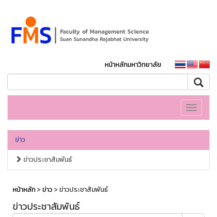
หน้าหลักมหาวิทยาลัย
Toggle
navigati
ข่าว
ข่าวประชาสัมพันธ์
หน้าหลัก
>
ข่าว
> ข่าวประชาสัมพันธ์
ข่าวประชาสัมพันธ์