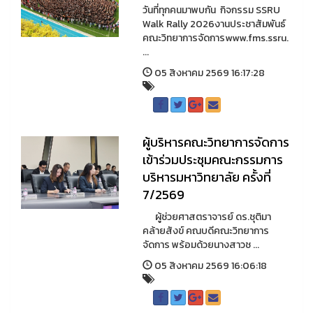
วันที่ทุกคนมาพบกัน กิจกรรม SSRU
Walk Rally 2026งานประชาสัมพันธ์
คณะวิทยาการจัดการwww.fms.ssru.
...
05 สิงหาคม 2569 16:17:28
ผู้บริหารคณะวิทยาการจัดการ
เข้าร่วมประชุมคณะกรรมการ
บริหารมหาวิทยาลัย ครั้งที่
7/2569
ผู้ช่วยศาสตราจารย์ ดร.ชุติมา
คล้ายสังข์ คณบดีคณะวิทยาการ
จัดการ พร้อมด้วยนางสาวช ...
05 สิงหาคม 2569 16:06:18