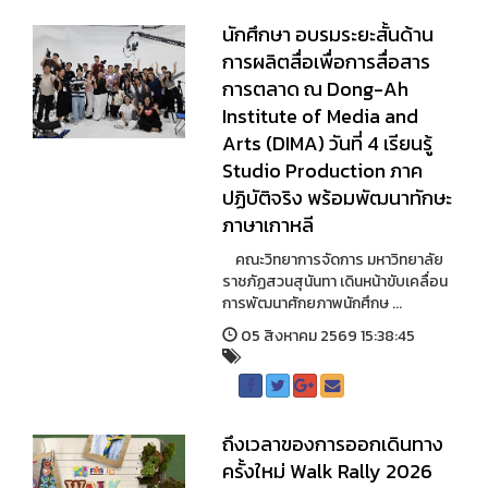
นักศึกษา อบรมระยะสั้นด้าน
การผลิตสื่อเพื่อการสื่อสาร
การตลาด ณ Dong-Ah
Institute of Media and
Arts (DIMA) วันที่ 4 เรียนรู้
Studio Production ภาค
ปฏิบัติจริง พร้อมพัฒนาทักษะ
ภาษาเกาหลี
คณะวิทยาการจัดการ มหาวิทยาลัย
ราชภัฏสวนสุนันทา เดินหน้าขับเคลื่อน
การพัฒนาศักยภาพนักศึกษ ...
05 สิงหาคม 2569 15:38:45
ถึงเวลาของการออกเดินทาง
ครั้งใหม่ Walk Rally 2026