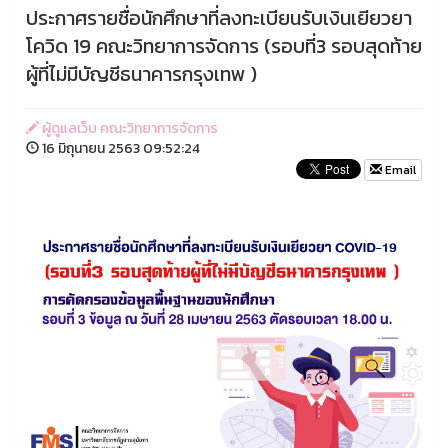
ประกาศรายชื่อนักศึกษาที่ลงทะเบียนรับเงินเยียวยา
โควิด 19 คณะวิทยาการจัดการ (รอบที่3 รอบสุดท้าย
ผู้ที่ไม่มีบัญชีธนาคารกรุงเทพ )
ผู้ดูแลเว็บ คณะวิทยาการจัดการ
16 มิถุนายน 2563 09:52:24
Email