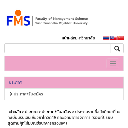
หน้าหลักมหาวิทยาลัย
Toggle
navigati
ประกาศ
ประกาศ/รับสมัคร
หน้าหลัก
>
ประกาศ
>
ประกาศ/รับสมัคร
> ประกาศรายชื่อนักศึกษาที่ลง
ทะเบียนรับเงินเยียวยาโควิด 19 คณะวิทยาการจัดการ (รอบที่3 รอบ
สุดท้ายผู้ที่ไม่มีบัญชีธนาคารกรุงเทพ )