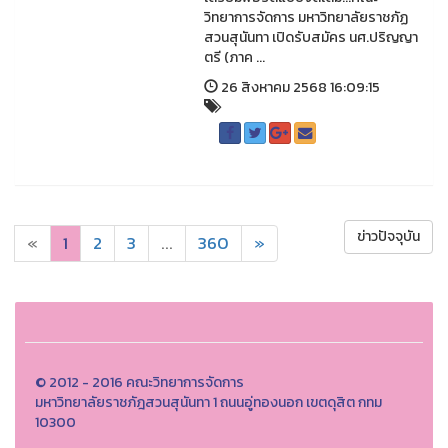
วิทยาการจัดการ มหาวิทยาลัยราชภัฏ
สวนสุนันทา เปิดรับสมัคร นศ.ปริญญา
ตรี (ภาค ...
26 สิงหาคม 2568 16:09:15
ข่าวปัจจุบัน
«
1
2
3
...
360
»
© 2012 - 2016 คณะวิทยาการจัดการ
มหาวิทยาลัยราชภัฎสวนสุนันทา 1 ถนนอู่ทองนอก เขตดุสิต กทม
10300