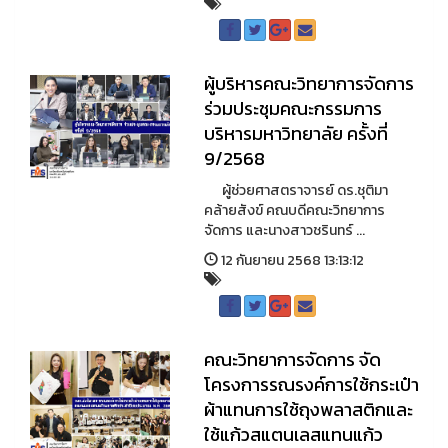
ผู้บริหารคณะวิทยาการจัดการ
ร่วมประชุมคณะกรรมการ
บริหารมหาวิทยาลัย ครั้งที่
9/2568
ผู้ช่วยศาสตราจารย์ ดร.ชุติมา
คล้ายสังข์ คณบดีคณะวิทยาการ
จัดการ และนางสาวชรินทร์ ...
12 กันยายน 2568 13:13:12
คณะวิทยาการจัดการ จัด
โครงการรณรงค์การใช้กระเป๋า
ผ้าแทนการใช้ถุงพลาสติกและ
ใช้แก้วสแตนเลสแทนแก้ว