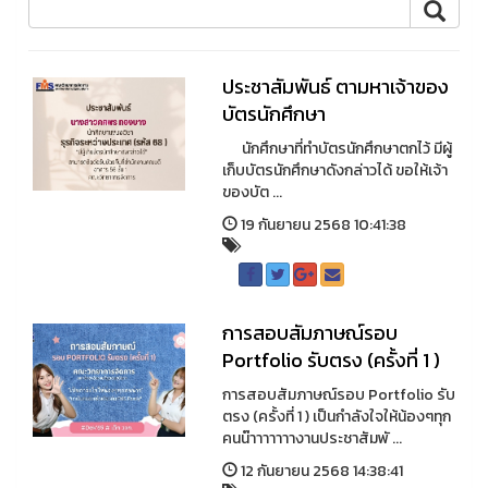
ประชาสัมพันธ์ ตามหาเจ้าของ
บัตรนักศึกษา
นักศึกษาที่ทำบัตรนักศึกษาตกไว้ มีผู้
เก็บบัตรนักศึกษาดังกล่าวได้ ขอให้เจ้า
ของบัต ...
19 กันยายน 2568 10:41:38
การสอบสัมภาษณ์รอบ
Portfolio รับตรง (ครั้งที่ 1 )
การสอบสัมภาษณ์รอบ Portfolio รับ
ตรง (ครั้งที่ 1 ) เป็นกำลังใจให้น้องๆทุก
คนน๊าาาาาาางานประชาสัมพั ...
12 กันยายน 2568 14:38:41