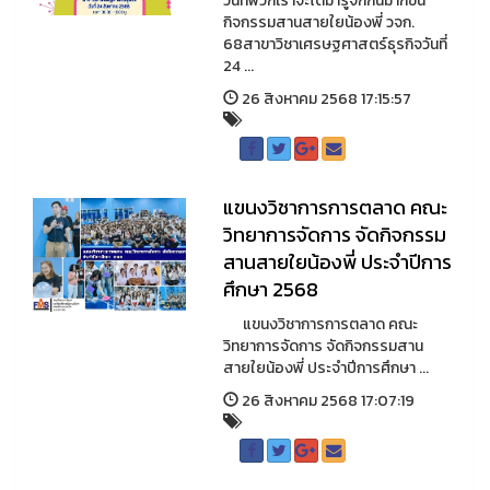
วันที่พวกเราจะได้มารู้จักกันมากขึ้น
กิจกรรมสานสายใยน้องพี่ วจก.
68สาขาวิชาเศรษฐศาสตร์ธุรกิจวันที่
24 ...
26 สิงหาคม 2568 17:15:57
แขนงวิชาการการตลาด คณะ
วิทยาการจัดการ จัดกิจกรรม
สานสายใยน้องพี่ ประจำปีการ
ศึกษา 2568
แขนงวิชาการการตลาด คณะ
วิทยาการจัดการ จัดกิจกรรมสาน
สายใยน้องพี่ ประจำปีการศึกษา ...
26 สิงหาคม 2568 17:07:19