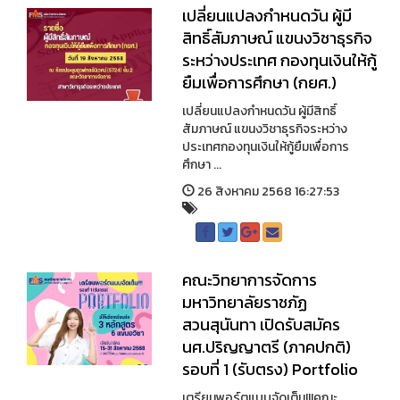
เปลี่ยนแปลงกำหนดวัน ผู้มี
สิทธิ์สัมภาษณ์ แขนงวิชาธุรกิจ
ระหว่างประเทศ กองทุนเงินให้กู้
ยืมเพื่อการศึกษา (กยศ.)
เปลี่ยนแปลงกำหนดวัน ผู้มีสิทธิ์
สัมภาษณ์ แขนงวิชาธุรกิจระหว่าง
ประเทศกองทุนเงินให้กู้ยืมเพื่อการ
ศึกษา ...
26 สิงหาคม 2568 16:27:53
คณะวิทยาการจัดการ
มหาวิทยาลัยราชภัฏ
สวนสุนันทา เปิดรับสมัคร
นศ.ปริญญาตรี (ภาคปกติ)
รอบที่ 1 (รับตรง) Portfolio
เตรียมพอร์ตแบบจัดเต็ม!!!คณะ