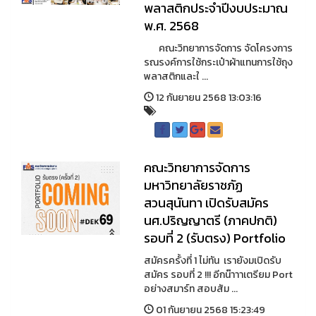
พลาสติกประจำปีงบประมาณ
พ.ศ. 2568
คณะวิทยาการจัดการ จัดโครงการ
รณรงค์การใช้กระเป๋าผ้าแทนการใช้ถุง
พลาสติกและใ ...
12 กันยายน 2568 13:03:16
คณะวิทยาการจัดการ
มหาวิทยาลัยราชภัฏ
สวนสุนันทา เปิดรับสมัคร
นศ.ปริญญาตรี (ภาคปกติ)
รอบที่ 2 (รับตรง) Portfolio
สมัครครั้งที่ 1 ไม่ทัน เรายังมเปิดรับ
สมัคร รอบที่ 2 !!! อีกน๊าาาเตรียม Port
อย่างสมาร์ท สอบสัม ...
01 กันยายน 2568 15:23:49