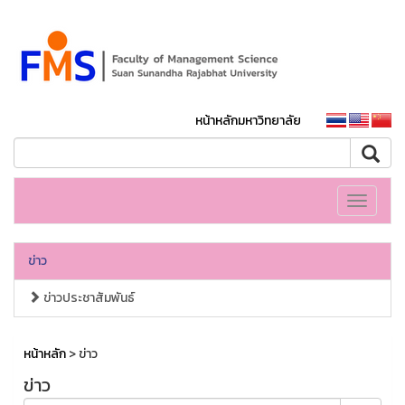
หน้าหลักมหาวิทยาลัย
Toggle
navigati
ข่าว
ข่าวประชาสัมพันธ์
หน้าหลัก
> ข่าว
ข่าว