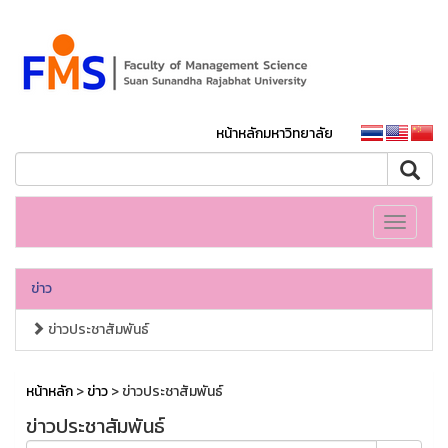
หน้าหลักมหาวิทยาลัย
Toggle
navigati
ข่าว
ข่าวประชาสัมพันธ์
หน้าหลัก
>
ข่าว
> ข่าวประชาสัมพันธ์
ข่าวประชาสัมพันธ์