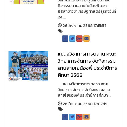
วันที่พวกเราจะได้มารู้จักกันมากขึ้น
กิจกรรมสานสายใยน้องพี่ วจก.
68สาขาวิชาเศรษฐศาสตร์ธุรกิจวันที่
24 ...
26 สิงหาคม 2568 17:15:57
แขนงวิชาการการตลาด คณะ
วิทยาการจัดการ จัดกิจกรรม
สานสายใยน้องพี่ ประจำปีการ
ศึกษา 2568
แขนงวิชาการการตลาด คณะ
วิทยาการจัดการ จัดกิจกรรมสาน
สายใยน้องพี่ ประจำปีการศึกษา ...
26 สิงหาคม 2568 17:07:19