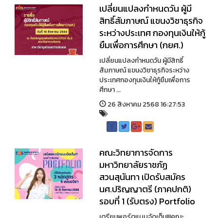
เปลี่ยนแปลงกำหนดวัน ผู้มี
สิทธิ์สัมภาษณ์ แขนงวิชาธุรกิจ
ระหว่างประเทศ กองทุนเงินให้กู้
ยืมเพื่อการศึกษา (กยศ.)
เปลี่ยนแปลงกำหนดวัน ผู้มีสิทธิ์
สัมภาษณ์ แขนงวิชาธุรกิจระหว่าง
ประเทศกองทุนเงินให้กู้ยืมเพื่อการ
ศึกษา ...
26 สิงหาคม 2568 16:27:53
คณะวิทยาการจัดการ
มหาวิทยาลัยราชภัฏ
สวนสุนันทา เปิดรับสมัคร
นศ.ปริญญาตรี (ภาคปกติ)
รอบที่ 1 (รับตรง) Portfolio
เตรียมพอร์ตแบบจัดเต็ม!!!คณะ