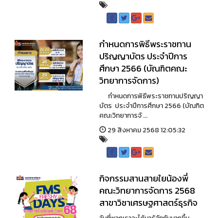
กำหนดการพิธีพระราชทาน
ปริญญาบัตร ประจำปีการ
ศึกษา 2566 (บัณฑิตคณะ
วิทยาการจัดการ)
กำหนดการพิธีพระราชทานปริญญา
บัตร ประจำปีการศึกษา 2566 (บัณฑิต
คณะวิทยาการจั ...
29 สิงหาคม 2568 12:05:32
กิจกรรมสานสายใยน้องพี่
คณะวิทยาการจัดการ 2568
สาขาวิชาเศรษฐศาสตร์ธุรกิจ