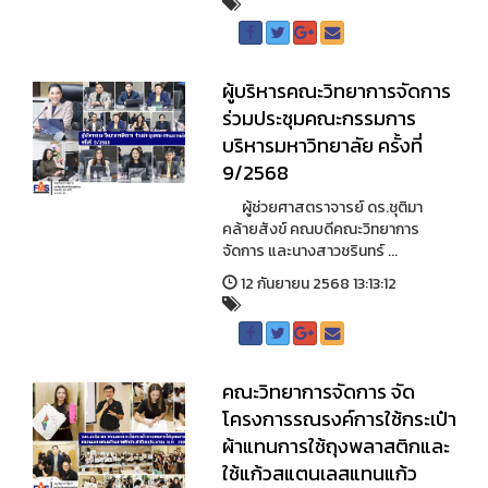
ผู้บริหารคณะวิทยาการจัดการ
ร่วมประชุมคณะกรรมการ
บริหารมหาวิทยาลัย ครั้งที่
9/2568
ผู้ช่วยศาสตราจารย์ ดร.ชุติมา
คล้ายสังข์ คณบดีคณะวิทยาการ
จัดการ และนางสาวชรินทร์ ...
12 กันยายน 2568 13:13:12
คณะวิทยาการจัดการ จัด
โครงการรณรงค์การใช้กระเป๋า
ผ้าแทนการใช้ถุงพลาสติกและ
ใช้แก้วสแตนเลสแทนแก้ว