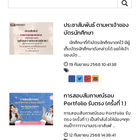
ประชาสัมพันธ์ ตามหาเจ้าของ
บัตรนักศึกษา
นักศึกษาที่ทำบัตรนักศึกษาตกไว้ มีผู้
เก็บบัตรนักศึกษาดังกล่าวได้ ขอให้เจ้า
ของบัต ...
19 กันยายน 2568 10:41:38
การสอบสัมภาษณ์รอบ
Portfolio รับตรง (ครั้งที่ 1 )
การสอบสัมภาษณ์รอบ Portfolio รับ
ตรง (ครั้งที่ 1 ) เป็นกำลังใจให้น้องๆทุก
คนน๊าาาาาาางานประชาสัมพั ...
12 กันยายน 2568 14:38:41