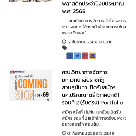
พลาสติกประจำปีงบประมาณ
พ.ศ. 2568
คณะวิทยาการจัดการ จัดโครงการ
รณรงค์การใช้กระเป๋าผ้าแทนการใช้ถุง
พลาสติกและใ ...
12 กันยายน 2568 13:03:16
คณะวิทยาการจัดการ
มหาวิทยาลัยราชภัฏ
สวนสุนันทา เปิดรับสมัคร
นศ.ปริญญาตรี (ภาคปกติ)
รอบที่ 2 (รับตรง) Portfolio
สมัครครั้งที่ 1 ไม่ทัน เรายังมเปิดรับ
สมัคร รอบที่ 2 !!! อีกน๊าาาเตรียม Port
อย่างสมาร์ท สอบสัม ...
01 กันยายน 2568 15:23:49