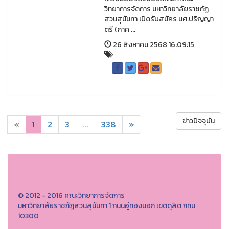
วิทยาการจัดการ มหาวิทยาลัยราชภัฏ
สวนสุนันทา เปิดรับสมัคร นศ.ปริญญา
ตรี (ภาค ...
26 สิงหาคม 2568 16:09:15
ข่าวปัจจุบัน
«
1
2
3
...
338
»
© 2012 - 2016 คณะวิทยาการจัดการ
มหาวิทยาลัยราชภัฎสวนสุนันทา 1 ถนนอู่ทองนอก เขตดุสิต กทม
10300