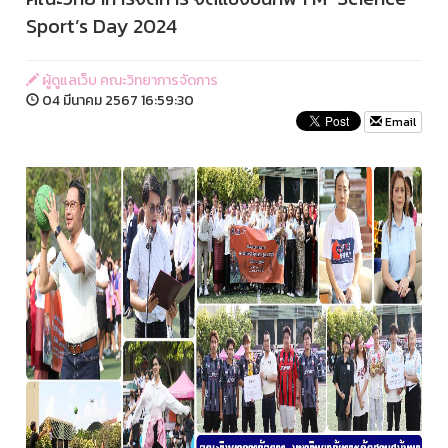
Sport’s Day 2024
ผู้ดูแลเว็บ คณะวิทยาการจัดการ
04 มีนาคม 2567 16:59:30
Email