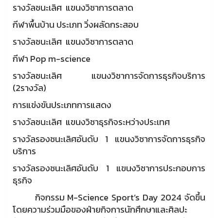
รางวัลชนะเลิศ แขนงวิชาการตลาด
กีฬาพื้นบ้าน ประเภท วิ่งผลัดกระสอบ
รางวัลชนะเลิศ แขนงวิชาการตลาด
กีฬา Pop m-science
รางวัลชนะเลิศ แขนงวิชาการจัดการธุรกิจบริการ
(2รางวัล)
การแข่งขันประเภทการแสดง
รางวัลชนะเลิศ แขนงวิชาธุรกิจระหว่างประเทศ
รางวัลรองชนะเลิศอันดับ 1 แขนงวิชาการจัดการธุรกิจ
บริการ
รางวัลรองชนะเลิศอันดับ 1 แขนงวิชาการประกอบการ
ธุรกิจ
กิจกรรม M-Science Sport’s Day 2024 จัดขึ้น
โดยความร่วมมือของฝ่ายกิจการนักศึกษาและศิลปะ