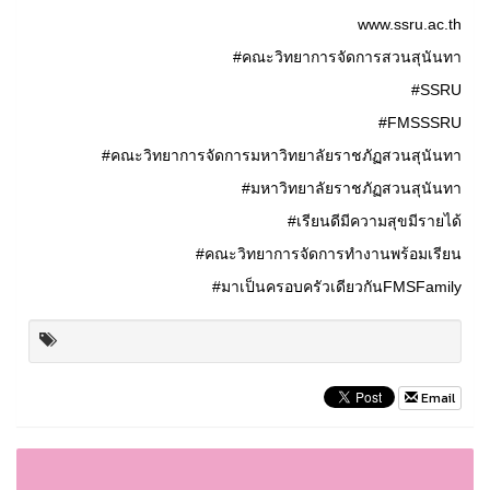
www.ssru.ac.th
#คณะวิทยาการจัดการสวนสุนันทา
#SSRU
#FMSSSRU
#คณะวิทยาการจัดการมหาวิทยาลัยราชภัฏสวนสุนันทา
#มหาวิทยาลัยราชภัฏสวนสุนันทา
#เรียนดีมีความสุขมีรายได้
#คณะวิทยาการจัดการทำงานพร้อมเรียน
#มาเป็นครอบครัวเดียวกันFMSFamily
Email