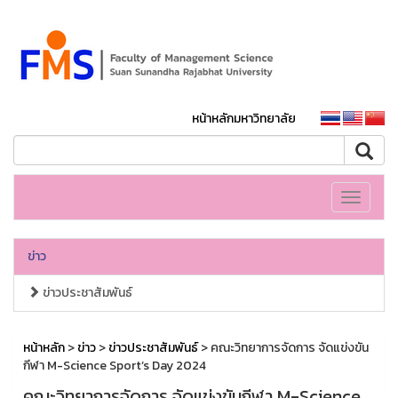
หน้าหลักมหาวิทยาลัย
Toggle
navigati
ข่าว
ข่าวประชาสัมพันธ์
หน้าหลัก
>
ข่าว
>
ข่าวประชาสัมพันธ์
> คณะวิทยาการจัดการ จัดแข่งขัน
กีฬา M-Science Sport’s Day 2024
คณะวิทยาการจัดการ จัดแข่งขันกีฬา M-Science