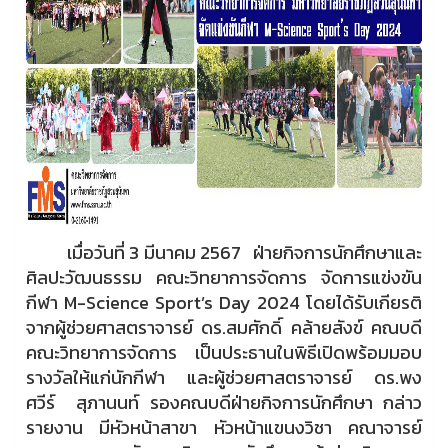
เมื่อวันที่ 3 มีนาคม 2567 ฝ่ายกิจการนักศึกษาและ
ศิลปะวัฒนธรรม คณะวิทยาการจัดการ จัดการแข่งขัน
กีฬา M-Science Sport’s Day 2024 โดยได้รับเกียรติ
จากผู้ช่วยศาสตราจารย์ ดร.สมศักดิ์ คล้ายสังข์ คณบดี
คณะวิทยาการจัดการ เป็นประธานในพิธีเปิดพร้อมมอบ
รางวัลให้แก่นักกีฬา และผู้ช่วยศาสตราจารย์ ดร.พง
ศวีร์ สุภานนท์ รองคณบดีฝ่ายกิจการนักศึกษา กล่าว
รายงาน มีหัวหน้าสาขา หัวหน้าแขนงวิชา คณาจารย์