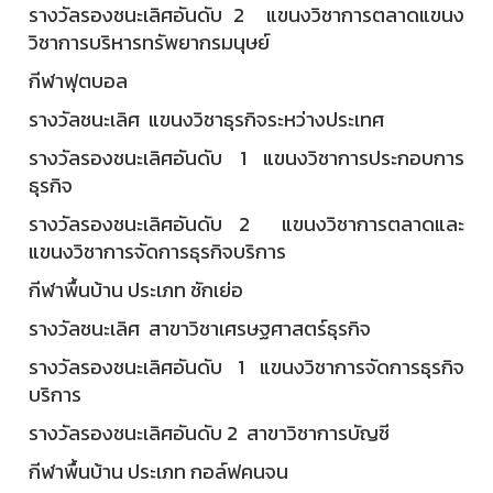
รางวัลรองชนะเลิศอันดับ 2 แขนงวิชาการตลาดแขนง
วิชาการบริหารทรัพยากรมนุษย์
กีฬาฟุตบอล
รางวัลชนะเลิศ แขนงวิชาธุรกิจระหว่างประเทศ
รางวัลรองชนะเลิศอันดับ 1 แขนงวิชาการประกอบการ
ธุรกิจ
รางวัลรองชนะเลิศอันดับ 2 แขนงวิชาการตลาดและ
แขนงวิชาการจัดการธุรกิจบริการ
กีฬาพื้นบ้าน ประเภท ชักเย่อ
รางวัลชนะเลิศ สาขาวิชาเศรษฐศาสตร์ธุรกิจ
รางวัลรองชนะเลิศอันดับ 1 แขนงวิชาการจัดการธุรกิจ
บริการ
รางวัลรองชนะเลิศอันดับ 2 สาขาวิชาการบัญชี
กีฬาพื้นบ้าน ประเภท กอล์ฟคนจน