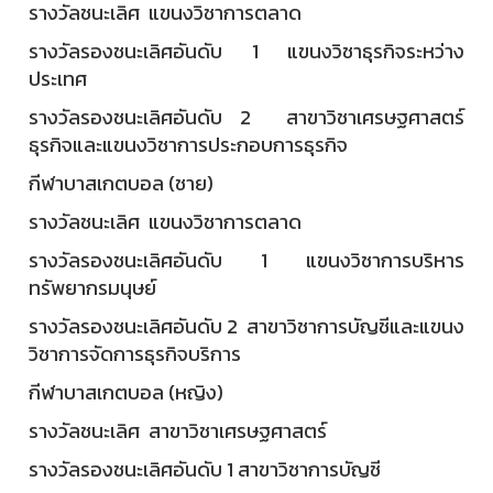
รางวัลชนะเลิศ แขนงวิชาการตลาด
รางวัลรองชนะเลิศอันดับ 1 แขนงวิชาธุรกิจระหว่าง
ประเทศ
รางวัลรองชนะเลิศอันดับ 2 สาขาวิชาเศรษฐศาสตร์
ธุรกิจและแขนงวิชาการประกอบการธุรกิจ
กีฬาบาสเกตบอล (ชาย)
รางวัลชนะเลิศ แขนงวิชาการตลาด
รางวัลรองชนะเลิศอันดับ 1 แขนงวิชาการบริหาร
ทรัพยากรมนุษย์
รางวัลรองชนะเลิศอันดับ 2 สาขาวิชาการบัญชีและแขนง
วิชาการจัดการธุรกิจบริการ
กีฬาบาสเกตบอล (หญิง)
รางวัลชนะเลิศ สาขาวิชาเศรษฐศาสตร์
รางวัลรองชนะเลิศอันดับ 1 สาขาวิชาการบัญชี