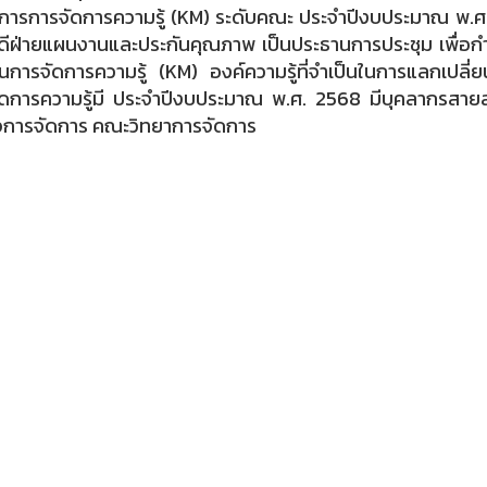
ารการจัดการความรู้ (KM) ระดับคณะ ประจำปีงบประมาณ พ.ศ.
ีฝ่ายแผนงานและประกันคุณภาพ เป็นประธานการประชุม เพื่อก
การจัดการความรู้ (KM) องค์ความรู้ที่จำเป็นในการแลกเปลี่ยนเ
ดการความรู้มี ประจำปีงบประมาณ พ.ศ. 2568 มีบุคลากรสายสน
จการจัดการ คณะวิทยาการจัดการ