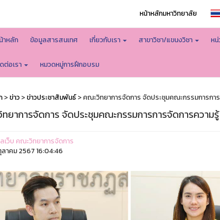
หน้าหลักมหาวิทยาลัย
น้าหลัก
ข้อมูลสารสนเทศ
เกี่ยวกับเรา
สาขาวิชา/แขนงวิชา
หน
ิดต่อเรา
หมวดหมู่การฝึกอบรม
ก
>
ข่าว
>
ข่าวประชาสัมพันธ์
> คณะวิทยาการจัดการ จัดประชุมคณะกรรมการการจ
ิทยาการจัดการ จัดประชุมคณะกรรมการการจัดการความรู
ูแลเว็บ คณะวิทยาการจัดการ
ุลาคม 2567 16:04:46