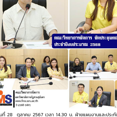
ี่ 28 ตุลาคม 2567 เวลา 14.30 น. ฝ่ายแผนงานและประกั