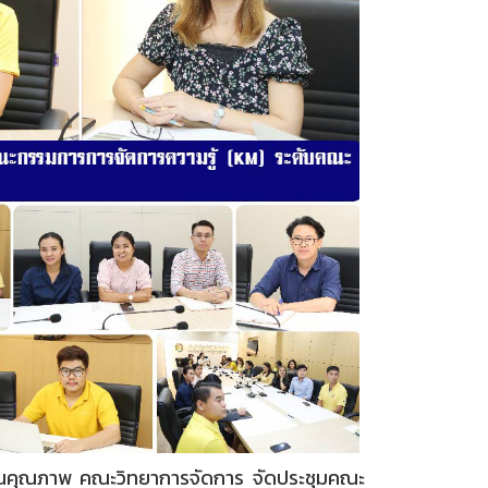
นคุณภาพ คณะวิทยาการจัดการ จัดประชุมคณะ