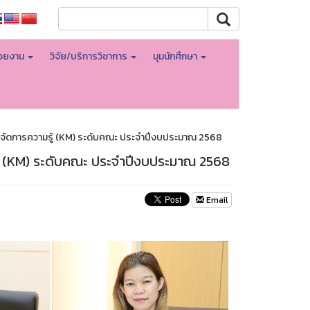
่วยงาน
วิจัย/บริการวิชาการ
มุมนักศึกษา
ัดการความรู้ (KM) ระดับคณะ ประจำปีงบประมาณ 2568
้ (KM) ระดับคณะ ประจำปีงบประมาณ 2568
Email