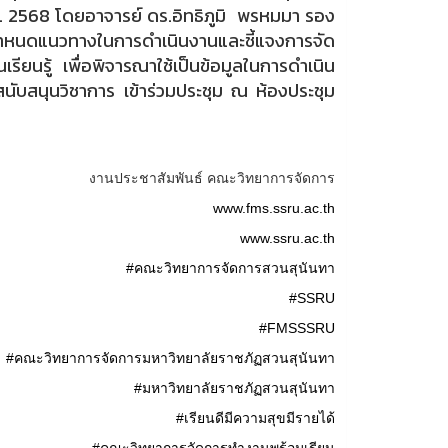
 2568 โดยอาจารย์ ดร.อิทธิภูมิ พรหมมา รอง
ำหนดแนวทางในการดำเนินงานและชี้แจงการจัด
รียนรู้ เพื่อพิจารณาใช้เป็นข้อมูลในการดำเนิน
ับสนุนวิชาการ เข้าร่วมประชุม ณ ห้องประชุม
งานประชาสัมพันธ์ คณะวิทยาการจัดการ
www.fms.ssru.ac.th
www.ssru.ac.th
#คณะวิทยาการจัดการสวนสุนันทา
#SSRU
#FMSSSRU
#คณะวิทยาการจัดการมหาวิทยาลัยราชภัฏสวนสุนันทา
#มหาวิทยาลัยราชภัฏสวนสุนันทา
#เรียนดีมีความสุขมีรายได้