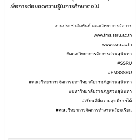
เพื่อการต่อยอดความรู้ในการศึกษาต่อไป
งานประชาสัมพันธ์ คณะวิทยาการจัดการ
www.fms.ssru.ac.th
www.ssru.ac.th
#คณะวิทยาการจัดการสวนสุนันทา
#SSRU
#FMSSSRU
#คณะวิทยาการจัดการมหาวิทยาลัยราชภัฏสวนสุนันทา
#มหาวิทยาลัยราชภัฏสวนสุนันทา
#เรียนดีมีความสุขมีรายได้
#คณะวิทยาการจัดการทำงานพร้อมเรียน